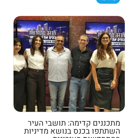
מתכננים קדימה: תושבי העיר
השתתפו בכנס בנושא מדיניות