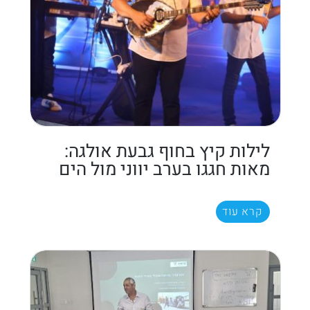
לילות קיץ בחוף גבעת אולגה:
מאות חגגו בערב יווני מול הים
קרא עוד