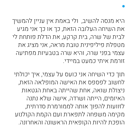
היא מנסה להשיב, ולי באמת אין עניין להמשיך
את השיחה העלובה הזאת, כך או כך אני מגיע
לבית של שרה, בית קרקע, את הדלת פותחת לי
מטפלת פיליפינית טובת מראה, אני מציג את
עצמי בפני שרה, והיא שרה בטבעיות מפתיעה
זורמת איתי כמעט במיידי.
תוך כדי השיחה אני כועס על עצמי, איך יכולתי
לחשוב לפספס את האישה המופלאה הזאת,
ניצולת שואה, אחת שהייתה באחת הגטאות
האיומים, הייתה ושרדה, אישה שלא נתנה
לזוועות להפוך אותה לממורמרת סדרתית,
מקימה משפחה לתפארת ועם הקמת הקולנוע
הופכת להיות הקופאית הראשונה והאחרונה.