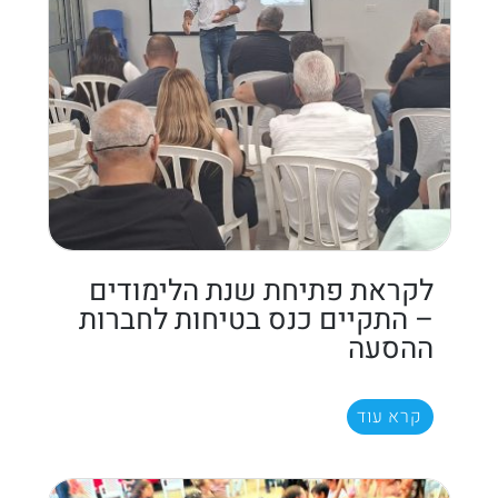
לקראת פתיחת שנת הלימודים
– התקיים כנס בטיחות לחברות
ההסעה
קרא עוד