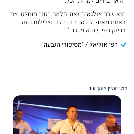
הלאה בחיים למרות הכל.
היא שרה אולגאית גאה, מלאה בטוב מוחלט, אני
באמת מאחל לה אריכות ימים וצלילות דעה
בדיוק כפי שהיא עכשיו".
רפי אוליאל / "מסיפורי הגבעה"
אולי יעניין אותך עוד