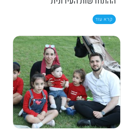
ההתחדשות העירונית
קרא עוד