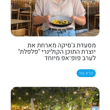
מסעדת ג'סיקה מארחת את
יוצרת התוכן הקולינרי "פלפלת"
לערב פופ־אפ מיוחד
קרא עוד