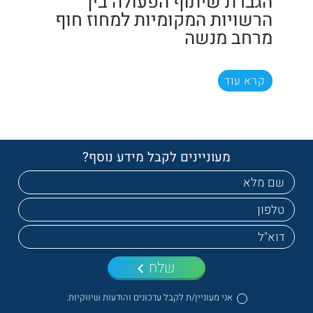
הגברת שיתוף הפעולה בין
הרשויות המקומיות למחוז חוף
מרחב מנשה
קרא עוד
מעוניינים לקבל מידע נוסף?
שלח
אני מעוניין/ת לקבל עדכונים והודעות שיווקיות.