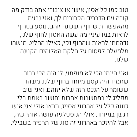
טוב כמו כל אסון, אישי או ציבורי אתה בודק מה
קורה עם הדברים הקרובים לך, ואני נבעת
מהאפשרות שחוף השכונה זוהם, נוסע בטרוף
לראות במו עיניי מה עשה האסון לחוף שלנו,
נדהמתי לראות שהחוף נקי, כאילו החליט מישהו
מלמעלה לפסוח על חלקת האלוהים הקטנה
שלנו.
ואני הייתי הכי לא מופתע, לי היה הכי ברור
שתמיד היה קסם מיוחד בחוף שלנו, משהו
ששומר על הנכס הזה שלא יזוהם, ואני שוב
מפליג לי במחשבות אחרות וחושב באמת בלי
כוונה כלל על אהרוני אסייג, תראו אולי אני איש
רגשן במיוחד, אולי הנוסטלגיה עושה אותי כזה,
אבל להיזכר באהרוני זה סוג של תרפיה בשבילי.