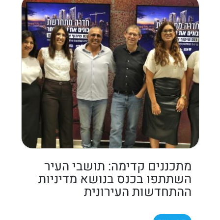
מתכננים קדימה: תושבי העיר
השתתפו בכנס בנושא מדיניות
ההתחדשות העירונית