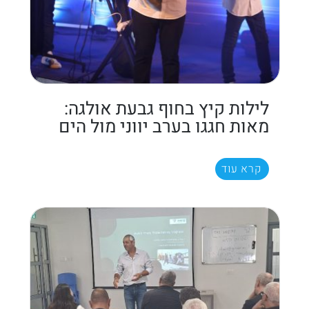
לילות קיץ בחוף גבעת אולגה:
מאות חגגו בערב יווני מול הים
קרא עוד