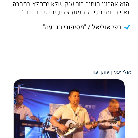
הוא אהרוני הותיר בור ענק שלא יתרפא במהרה,
ואני רבותי הכי מתגעגע אליו, יהי זכרו ברוך".
רפי אוליאל / "מסיפורי הגבעה"
אולי יעניין אותך עוד