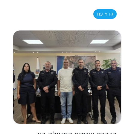
קרא עוד