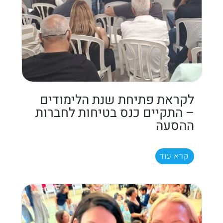
לקראת פתיחת שנת הלימודים
– התקיים כנס בטיחות לחברות
ההסעה
קרא עוד