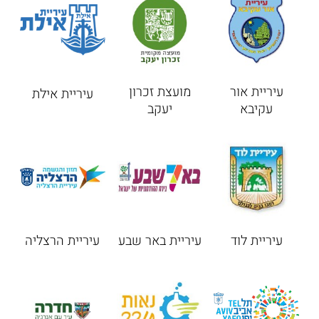
עיריית אור
מועצת זכרון
עיריית אילת
עקיבא
יעקב
עיריית לוד
עיריית באר שבע
עיריית הרצליה