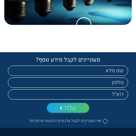
מעוניינים לקבל מידע נוסף?
שלח
אני מעוניין/ת לקבל עדכונים והודעות שיווקיות.