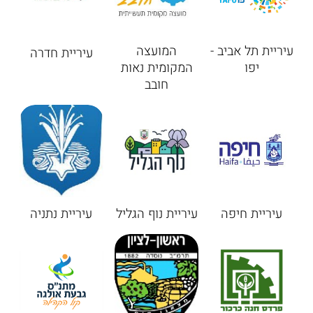
עיריית תל אביב -
המועצה
עיריית חדרה
יפו
המקומית נאות
חובב
עיריית חיפה
עיריית נוף הגליל
עיריית נתניה