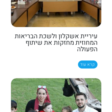
עיריית אשקלון ולשכת הבריאות
המחוזית מחזקות את שיתוף
הפעולה
קרא עוד