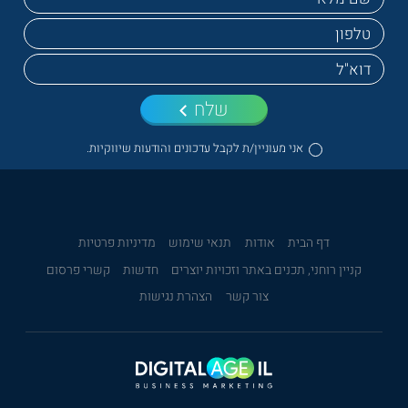
שלח
אני מעוניין/ת לקבל עדכונים והודעות שיווקיות.
דף הבית
אודות
תנאי שימוש
מדיניות פרטיות
קניין רוחני, תכנים באתר וזכויות יוצרים
חדשות
קשרי פרסום
צור קשר
הצהרת נגישות