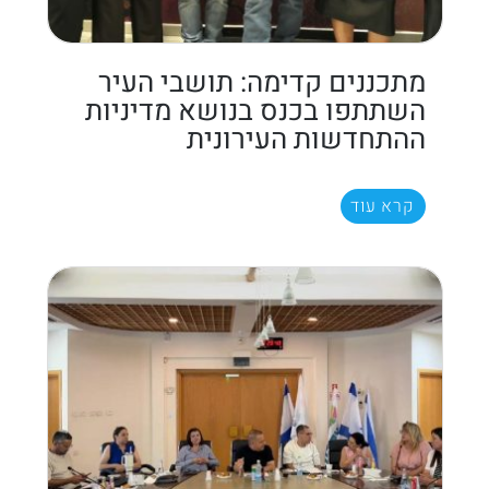
מתכננים קדימה: תושבי העיר
השתתפו בכנס בנושא מדיניות
ההתחדשות העירונית
קרא עוד