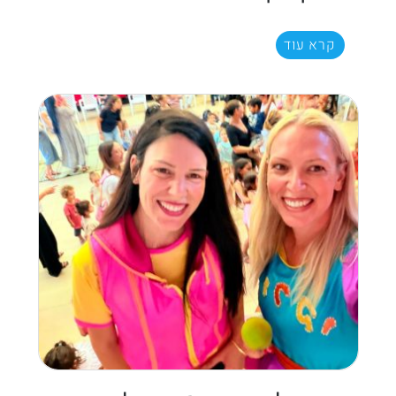
קרא עוד