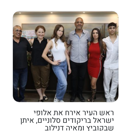
ראש העיר אירח את אלופי
ישראל בריקודים סלוניים, איתן
שבקוביץ ומאיה דנילוב