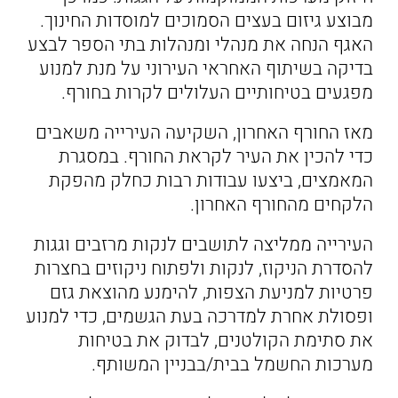
מבוצע גיזום בעצים הסמוכים למוסדות החינוך.
האגף הנחה את מנהלי ומנהלות בתי הספר לבצע
בדיקה בשיתוף האחראי העירוני על מנת למנוע
מפגעים בטיחותיים העלולים לקרות בחורף.
מאז החורף האחרון, השקיעה העירייה משאבים
כדי להכין את העיר לקראת החורף. במסגרת
המאמצים, ביצעו עבודות רבות כחלק מהפקת
הלקחים מהחורף האחרון.
העירייה ממליצה לתושבים לנקות מרזבים וגגות
להסדרת הניקוז, לנקות ולפתוח ניקוזים בחצרות
פרטיות למניעת הצפות, להימנע מהוצאת גזם
ופסולת אחרת למדרכה בעת הגשמים, כדי למנוע
את סתימת הקולטנים, לבדוק את בטיחות
מערכות החשמל בבית/בבניין המשותף.