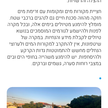
ההצלה והרשויות.
חציית מקורות מים ומקומות עם זרימת מים
חזקה מהווה סכנת חיים גם לנהגים ברכבי שטח.
מומלץ להימנע מטיולים בימים אלה, ובכל מקרה
לפנות ולהישמע לגורמים המוסמכים בנושא
טיולים לקבלת מידע והנחיות. במקרה של
שיטפונות, אין להתקרב למקורות המים ולערוצי
הנחלים מחשש להתמוטטות גדות הקרקע
ולהיסחפות. יש להימנע משהייה בחופי הים ובים
במצבי רוחות סערה, גשמים וברקים.