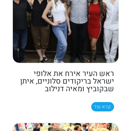
ראש העיר אירח את אלופי
ישראל בריקודים סלוניים, איתן
שבקוביץ ומאיה דנילוב
קרא עוד