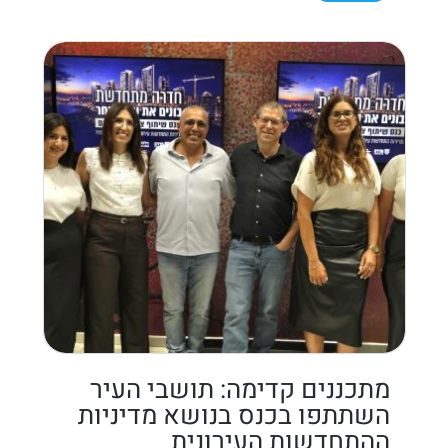
מתכננים קדימה: תושבי העיר
השתתפו בכנס בנושא מדיניות
ההתחדשות העירונית