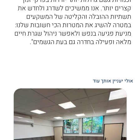
קצרים יותר. אנו ממשיכים לשדרג ולחדש את
תשתיות ההובלה והקליטה של המשקעים
במטרה להשיג את המטרות הכי חשובות שלנו:
מניעת פגיעה בנפש ולאפשר ניהול שגרת חיים
מלאה ופעילה בחדרה גם בעת הגשמים".
אולי יעניין אותך עוד