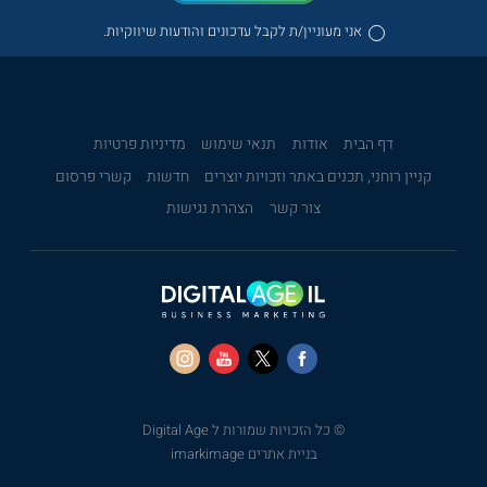
אני מעוניין/ת לקבל עדכונים והודעות שיווקיות.
דף הבית
אודות
תנאי שימוש
מדיניות פרטיות
קניין רוחני, תכנים באתר וזכויות יוצרים
חדשות
קשרי פרסום
צור קשר
הצהרת נגישות
© כל הזכויות שמורות ל Digital Age
בניית אתרים imarkimage