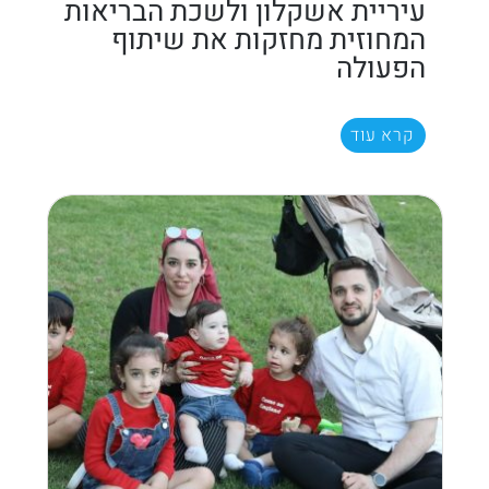
עיריית אשקלון ולשכת הבריאות
המחוזית מחזקות את שיתוף
הפעולה
קרא עוד