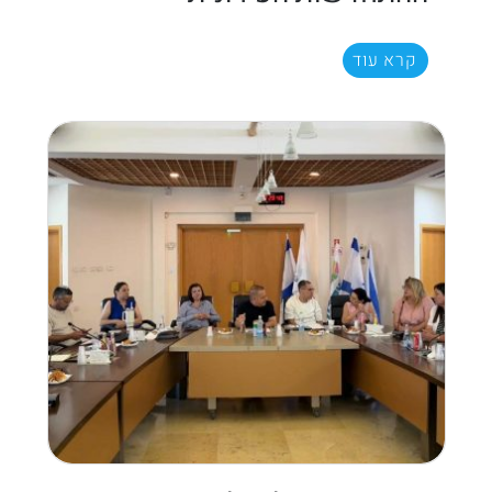
קרא עוד