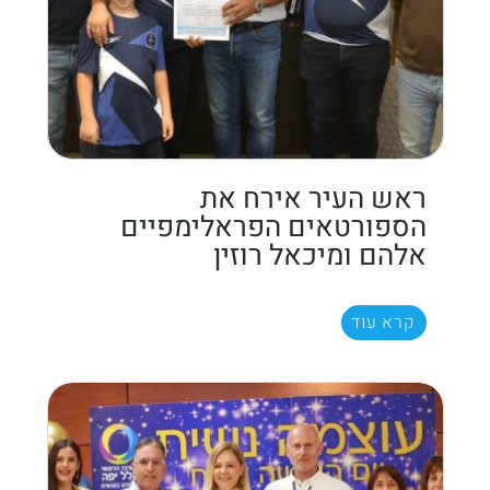
ראש העיר אירח את
הספורטאים הפראלימפיים
אלהם ומיכאל רוזין
קרא עוד