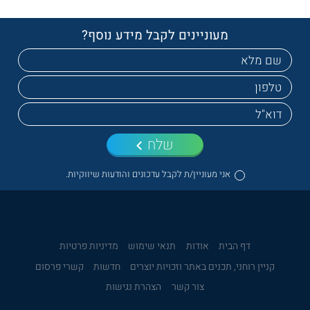
מעוניינים לקבל מידע נוסף?
שלח
אני מעוניין/ת לקבל עדכונים והודעות שיווקיות.
דף הבית
אודות
תנאי שימוש
מדיניות פרטיות
קניין רוחני, תכנים באתר וזכויות יוצרים
חדשות
קשרי פרסום
צור קשר
הצהרת נגישות