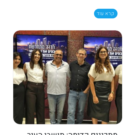
קרא עוד