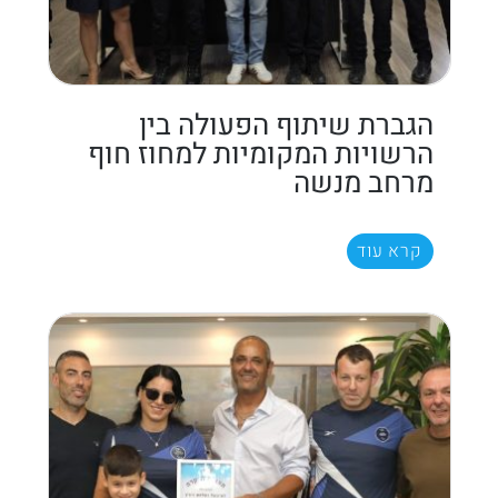
הגברת שיתוף הפעולה בין
הרשויות המקומיות למחוז חוף
מרחב מנשה
קרא עוד