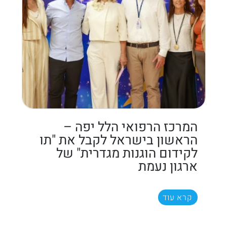
המרכז הרפואי הלל יפה –
הראשון בישראל לקבל את "תו
לקידום הוגנות מגדרית" של
ארגון נעמת
קרא עוד