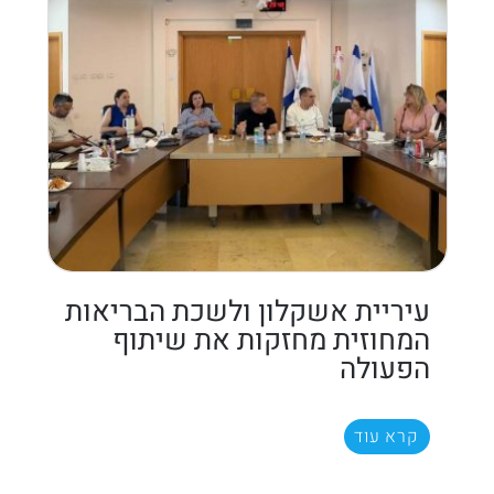
עיריית אשקלון ולשכת הבריאות
המחוזית מחזקות את שיתוף
הפעולה
קרא עוד