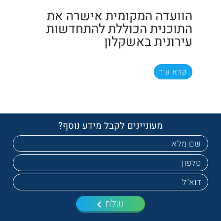
הוועדה המקומית אישרה את
התוכנית הכוללת להתחדשות
עירונית באשקלון
קרא עוד
מעוניינים לקבל מידע נוסף?
שלח