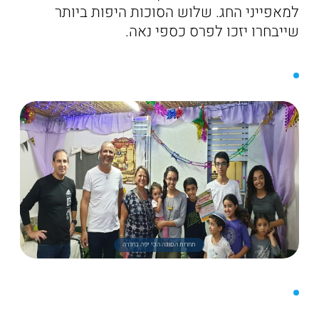
למאפייני החג. שלוש הסוכות היפות ביותר
שייבחרו יזכו לפרס כספי נאה.
תחרות הסוכה הכי יפה בחדרה