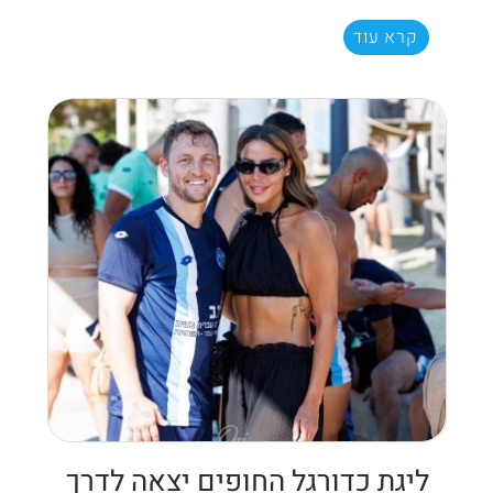
קרא עוד
ליגת כדורגל החופים יצאה לדרך