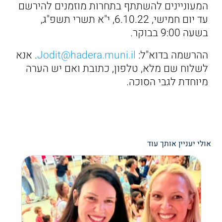
המעוניינים להשתתף בתחרות מוזמנים להירשם
עד יום חמישי, 6.10.22, י"א תשרי תשפ"ג,
בשעה 9:00 בבוקר.
ההרשמה בדוא"ל:
Jodit@hadera.muni.il
. אנא
לשלוח שם מלא, טלפון, כתובת ואם יש הערה
מיוחדת לגבי הסוכה.
אולי יעניין אותך עוד