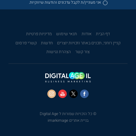
אני מעוניין/ת לקבל עדכונים והודעות שיווקיות.
דף הבית
אודות
תנאי שימוש
מדיניות פרטיות
קניין רוחני, תכנים באתר וזכויות יוצרים
חדשות
קשרי פרסום
צור קשר
הצהרת נגישות
© כל הזכויות שמורות ל Digital Age
בניית אתרים imarkimage