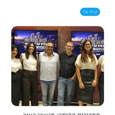
קרא עוד