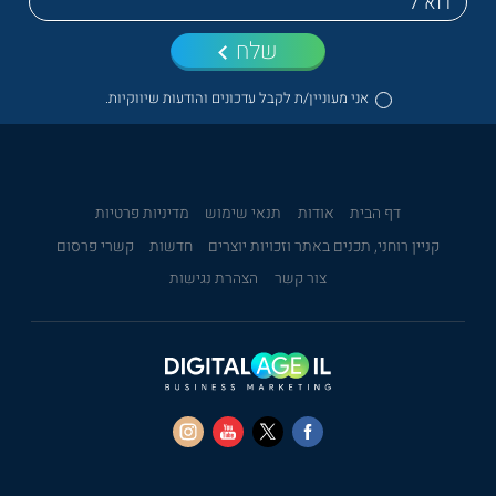
שלח
אני מעוניין/ת לקבל עדכונים והודעות שיווקיות.
דף הבית
אודות
תנאי שימוש
מדיניות פרטיות
קניין רוחני, תכנים באתר וזכויות יוצרים
חדשות
קשרי פרסום
צור קשר
הצהרת נגישות