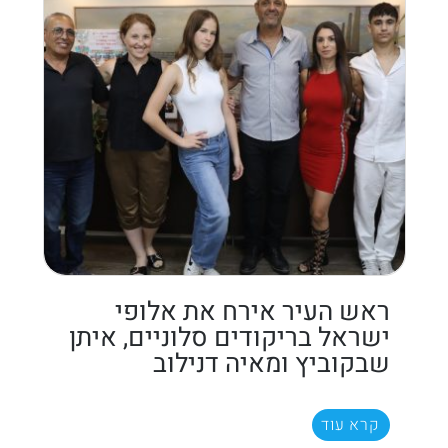
ראש העיר אירח את אלופי
ישראל בריקודים סלוניים, איתן
שבקוביץ ומאיה דנילוב
קרא עוד