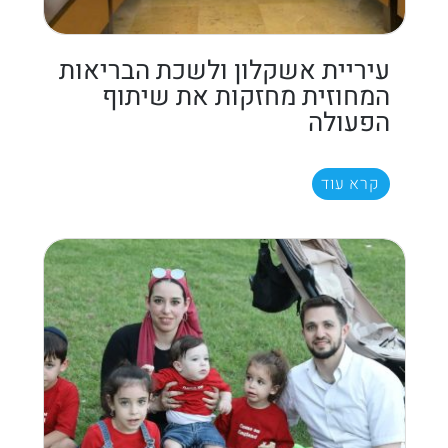
עיריית אשקלון ולשכת הבריאות
המחוזית מחזקות את שיתוף
הפעולה
קרא עוד