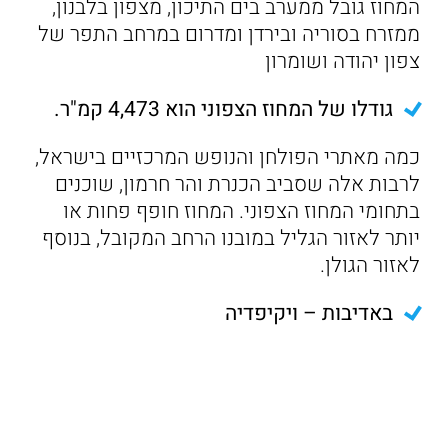
המחוז גובל ממערב בים התיכון, מצפון בלבנון,
ממזרח בסוריה ובירדן ומדרום במרחב התפר של
צפון יהודה ושומרון
גודלו של המחוז הצפוני הוא 4,473 קמ"ר.
כמה מאתרי הפולחן והנופש המרכזיים בישראל,
לרבות אלה שסביב הכנרת והר חרמון, שוכנים
בתחומי המחוז הצפוני. המחוז חופף פחות או
יותר לאזור הגליל במובנו הרחב המקובל, בנוסף
לאזור הגולן.
באדיבות – ויקיפדיה