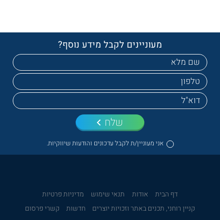
מעוניינים לקבל מידע נוסף?
שלח
אני מעוניין/ת לקבל עדכונים והודעות שיווקיות.
דף הבית
אודות
תנאי שימוש
מדיניות פרטיות
קניין רוחני, תכנים באתר וזכויות יוצרים
חדשות
קשרי פרסום