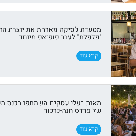
מסעדת ג'סיקה מארחת את יוצרת התוכ
"פלפלת" לערב פופ־אפ מיוחד
קרא עוד
מאות בעלי עסקים השתתפו בכנס ה
של פרדס חנה-כרכור
קרא עוד