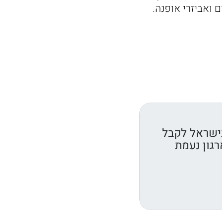
 ואביזרי אופנה.
ישראל לקבל
רגון נעמת