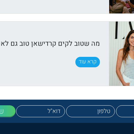
מה שטוב לקים קרדישאן טוב גם לאיר
קרא עוד
ש