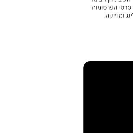
. סרטי הפרסומות
ג ומוזיקה.