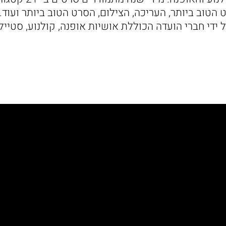
 הטוב ביותר, העריכה, הצילום, הסרט הטוב ביותר ועוד
די חברי הועדה הכוללת אושיות אופנה, קולנוע, סטיילינ