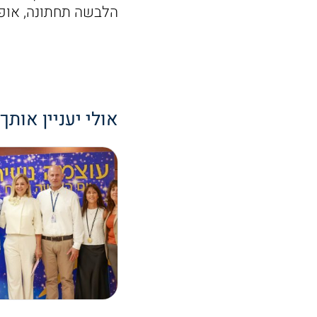
הלבשה תחתונה, אופנ
אולי יעניין אותך