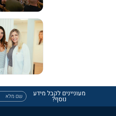
מעוניינים לקבל מידע
נוסף?