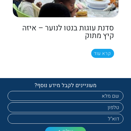
סדנת עוגות בנטו לנוער – איזה
קיץ מתוק
קרא עוד
מעוניינים לקבל מידע נוסף?