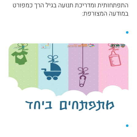
התפתחותית ומדריכת תנועה בגיל הרך כמפורט
במודעה המצורפת: