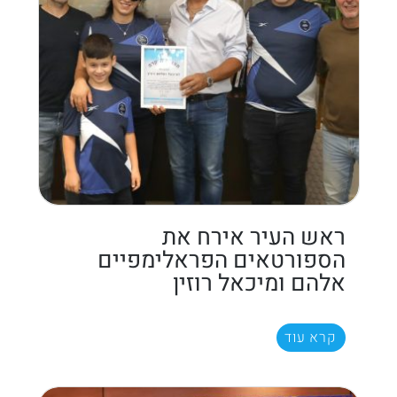
ראש העיר אירח את
הספורטאים הפראלימפיים
אלהם ומיכאל רוזין
קרא עוד