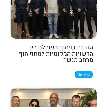
הגברת שיתוף הפעולה בין
הרשויות המקומיות למחוז חוף
מרחב מנשה
קרא עוד