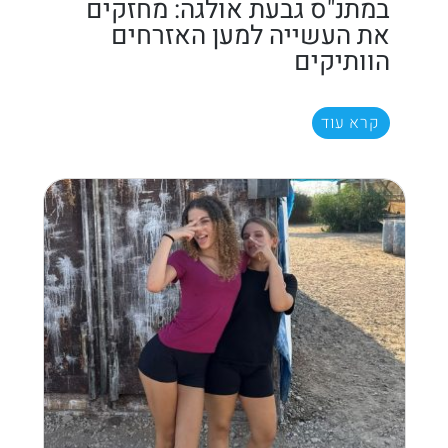
במתנ"ס גבעת אולגה: מחזקים
את העשייה למען האזרחים
הוותיקים
קרא עוד