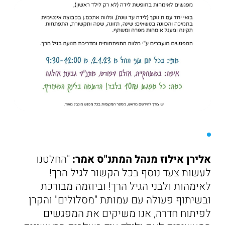
אלירן אילוז מנהל המתנ"ס אמר:
"החלטנו
לעשות צעד נוסף בכל הקשור לגיל הרך!
לאימהות ולבני הגיל הרך! וביוזמה מבורכת
ובשיתוף פעולה עם עמותת "מסלולים" והקרן
לפיתוח חדרה, אנו משיקים את המפגשים