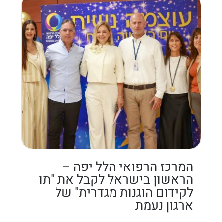
המרכז הרפואי הלל יפה –
הראשון בישראל לקבל את "תו
לקידום הוגנות מגדרית" של
ארגון נעמת