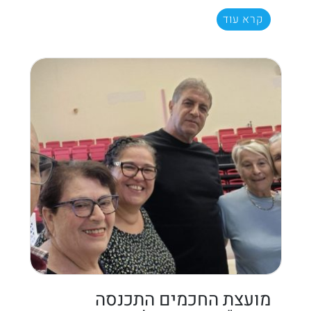
קרא עוד
מועצת החכמים התכנסה