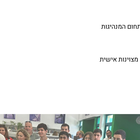
חום המנהיגות
מצוינות אישית