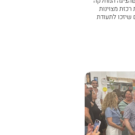
שהציגה המחלקה
רכזת מצוינות
ם שיזכו לתעודת