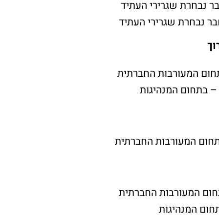
בר נבחרת שגרירי העתיד
בר נבחרת שגרירי העתיד
וך
חום המעורבות החברתית
– בתחום המנהיגות
תחום המעורבות החברתית
חום המעורבות החברתית
חום המנהיגות