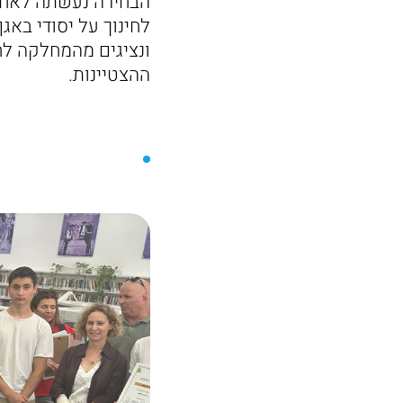
הבחירה נעשתה לאחר
לחינוך על יסודי באג
ונציגים מהמחלקה לחי
ההצטיינות.