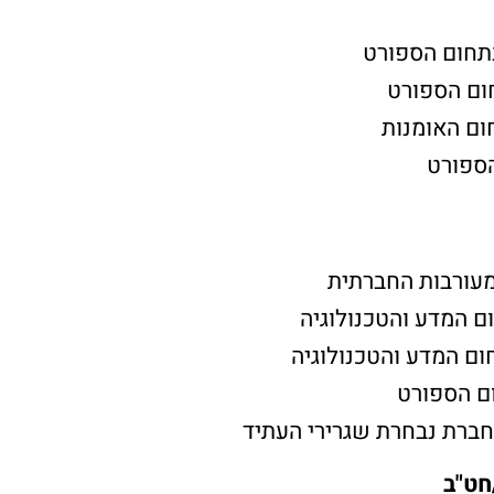
תחום הספורט
חום הספורט
ום האומנות
הספורט
מעורבות החברתית
ם המדע והטכנולוגיה
ם המדע והטכנולוגיה
ום הספורט
ברת נבחרת שגרירי העתיד
חט"ב