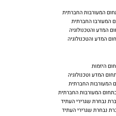
חום המעורבות החברתית
ום המעורבו החברתית
ום המדע והטכנולוגיה
חום המדע והטכנולוגיה
חום היזמות
תחום המדע וטכנולוגיה
ם המעורבות החברתית
בתחום המעורבות החברתית
ברת נבחרת שגרירי העתיד
רת נבחרת שגרירי העתיד