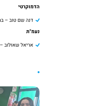
הדמוקרטי
דנה שם טוב – בת
נעמ"ת
אריאל שאולוב – 