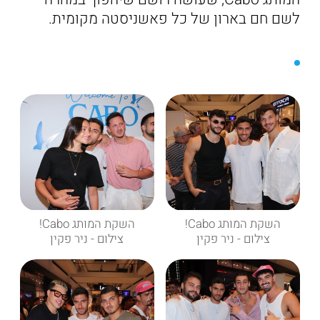
לשם חם בארון של כל פאשניסטה מקומית.
השקת המותג Cabo!
השקת המותג Cabo!
צילום - ניר פקין
צילום - ניר פקין