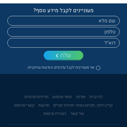
מעוניינים לקבל מידע נוסף?
שלח
אני מעוניין/ת לקבל עדכונים והודעות שיווקיות.
דף הבית
אודות
תנאי שימוש
מדיניות פרטיות
קניין רוחני, תכנים באתר וזכויות יוצרים
חדשות
קשרי פרסום
צור קשר
הצהרת נגישות