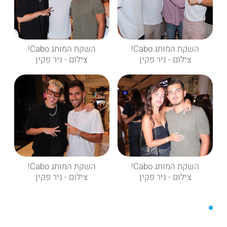
השקת המותג Cabo!
השקת המותג Cabo!
צילום - ניר פקין
צילום - ניר פקין
השקת המותג Cabo!
השקת המותג Cabo!
צילום - ניר פקין
צילום - ניר פקין