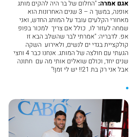
אגם אמרה:
"החלום של בר היה להקים מותג
אופנה, במשך ה – 3 שנים האחרונות הוא
מאחורי הקלעים עובד על המותג החדש, ואני
שמחה לעזור לו, כולל אם צריך למכור בפופ
אפ. לדבריה: "אמרתי לבר שהשלב הבא זו
קולקציית בגדי ים לנשים, ולאירוע השקה
הגעתי עם חולצה של המותג. אנחנו כבר 4 וחצי
שנים יחד, וכולם שואלים אותי מה עם חתונה
אבל אני רק בת 21!! יש לי זמן!"