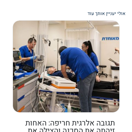
אולי יעניין אותך עוד
תגובה אלרגית חריפה: האחות
זיהתה את הסכנה והצילה את