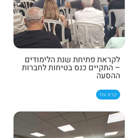
לקראת פתיחת שנת הלימודים
– התקיים כנס בטיחות לחברות
ההסעה
קרא עוד