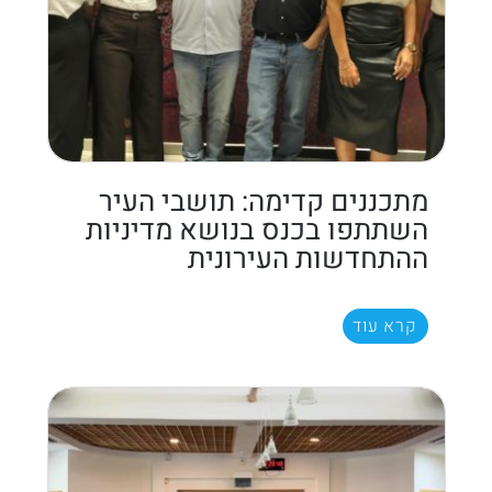
מתכננים קדימה: תושבי העיר
השתתפו בכנס בנושא מדיניות
ההתחדשות העירונית
קרא עוד