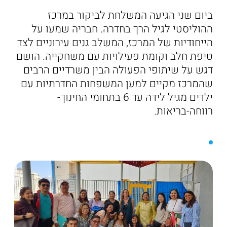
ביום שני הגיעה המשלחת לביקור במרכז
ההוליסטי לגיל הרך בחדרה. חבריה שמעו על
הייחודיות של המרכז, המשלב גנים עירוניים לצד
טיפת חלב וקומת פעילויות עם משחקייה. הושם
דגש על שיתופי הפעולה הבין משרדיים הרבים
שהמרכז מקיים למען המשפחות החדרתיות עם
ילדים מגיל לידה עד 6 בתחומי החינוך-
רווחה-בריאות.