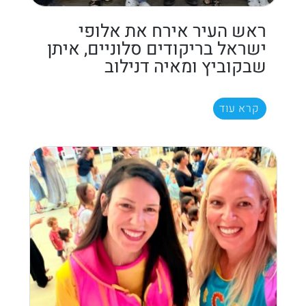
ראש העיר אירח את אלופי
ישראל בריקודים סלוניים, איתן
שבקוביץ ומאיה דנילוב
קרא עוד