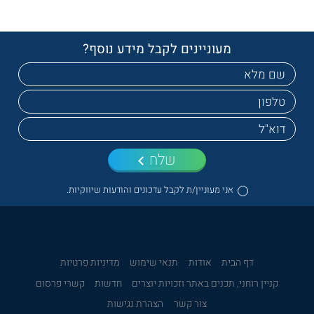
מעוניינים לקבל מידע נוסף?
שלח
אני מעוניין/ת לקבל עדכונים והודעות שיווקיות.
דף הבית
אודות
תנאי שימוש
מדיניות פרטיות
קניין רוחני, תכנים באתר וזכויות יוצרים
חדשות
קשרי פרסום
צור קשר
הצהרת נגישות