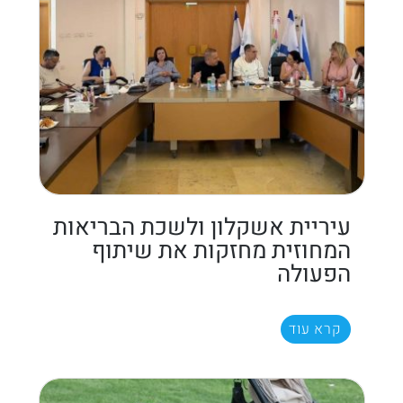
עיריית אשקלון ולשכת הבריאות
המחוזית מחזקות את שיתוף
הפעולה
קרא עוד