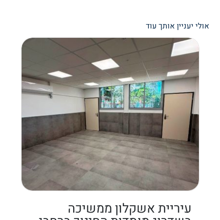
אולי יעניין אותך עוד
עיריית אשקלון ממשיכה