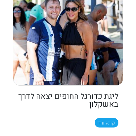
ליגת כדורגל החופים יצאה לדרך
באשקלון
קרא עוד