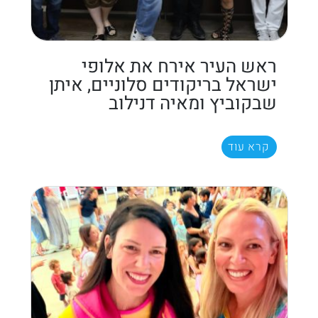
ראש העיר אירח את אלופי
ישראל בריקודים סלוניים, איתן
שבקוביץ ומאיה דנילוב
קרא עוד