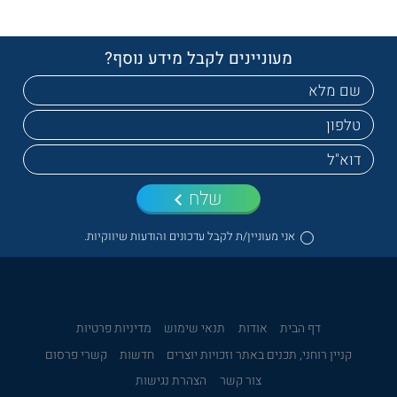
מעוניינים לקבל מידע נוסף?
שלח
אני מעוניין/ת לקבל עדכונים והודעות שיווקיות.
דף הבית
אודות
תנאי שימוש
מדיניות פרטיות
קניין רוחני, תכנים באתר וזכויות יוצרים
חדשות
קשרי פרסום
צור קשר
הצהרת נגישות