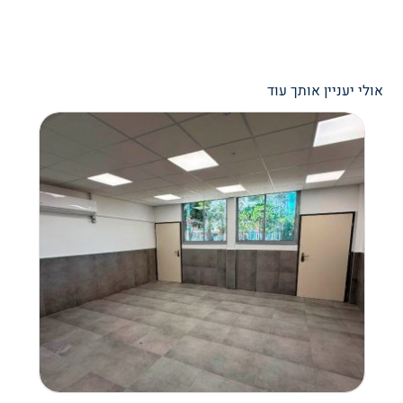
אולי יעניין אותך עוד