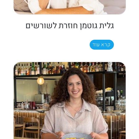
גלית גוטמן חוזרת לשורשים
קרא עוד