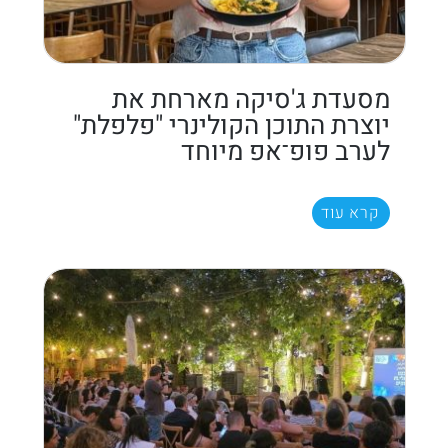
מסעדת ג'סיקה מארחת את
יוצרת התוכן הקולינרי "פלפלת"
לערב פופ־אפ מיוחד
קרא עוד