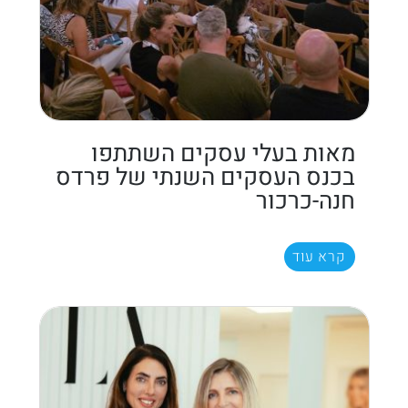
מאות בעלי עסקים השתתפו
בכנס העסקים השנתי של פרדס
חנה-כרכור
קרא עוד