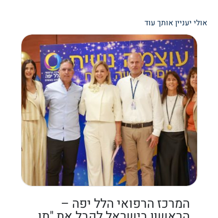
אולי יעניין אותך עוד
המרכז הרפואי הלל יפה –
הראשון בישראל לקבל את "תו