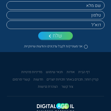
שלח
אני מעוניין/ת לקבל עדכונים והודעות שיווקיות.
דף הבית
אודות
תנאי שימוש
מדיניות פרטיות
קניין רוחני, תכנים באתר וזכויות יוצרים
חדשות
קשרי פרסום
צור קשר
הצהרת נגישות