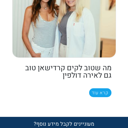
מה שטוב לקים קרדישאן טוב
גם לאירה דולפין
קרא עוד
מעוניינים לקבל מידע נוסף?