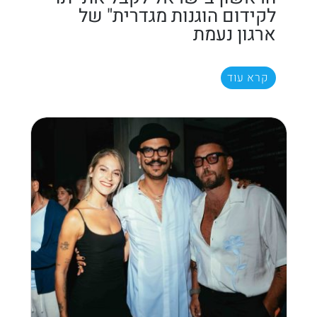
לקידום הוגנות מגדרית" של
ארגון נעמת
קרא עוד