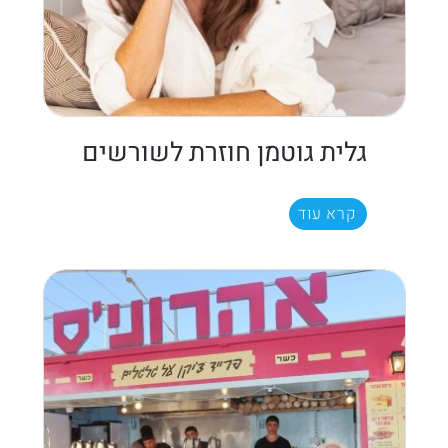
גלית גוטמן חוזרת לשורשים
קרא עוד