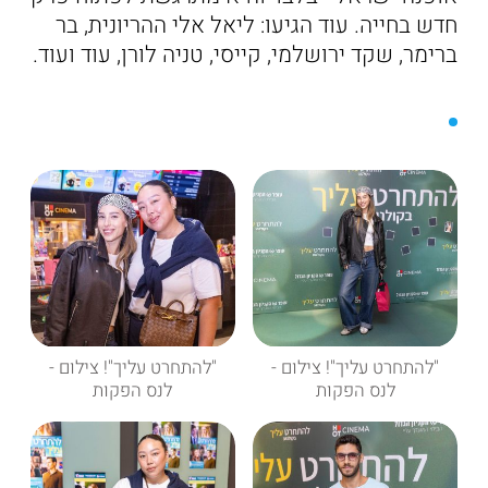
חדש בחייה. עוד הגיעו: ליאל אלי ההריונית, בר
ברימר, שקד ירושלמי, קייסי, טניה לורן, עוד ועוד.
"להתחרט עליך"! צילום -
"להתחרט עליך"! צילום -
לנס הפקות
לנס הפקות