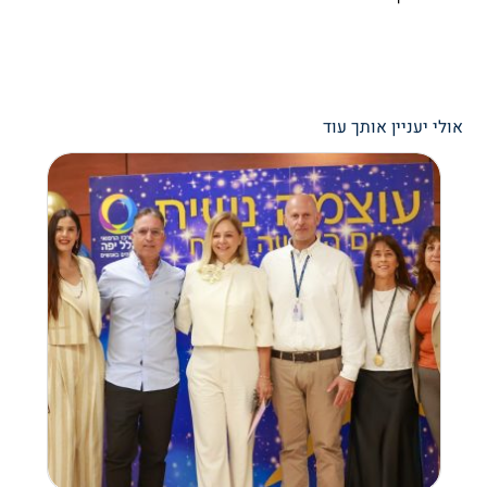
אולי יעניין אותך עוד