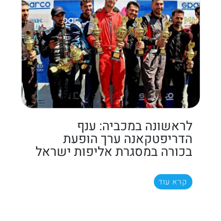
לראשונה במכביה: ענף
הדריפטקאנה ערך הופעת
בכורה במסגרת אליפות ישראל
קרא עוד