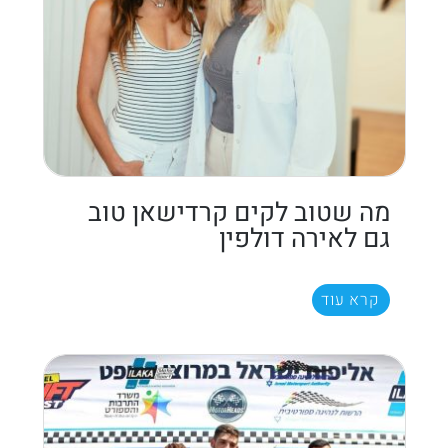
מה שטוב לקים קרדישאן טוב
גם לאירה דולפין
קרא עוד