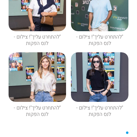
"להתחרט עליך"! צילום -
"להתחרט עליך"! צילום -
לנס הפקות
לנס הפקות
"להתחרט עליך"! צילום -
"להתחרט עליך"! צילום -
לנס הפקות
לנס הפקות