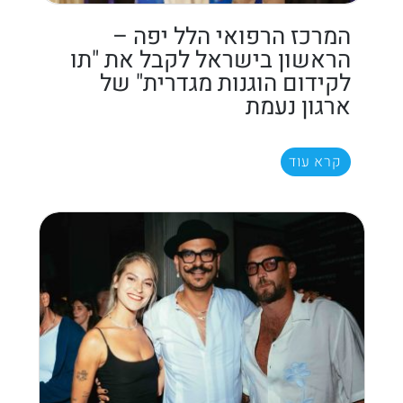
המרכז הרפואי הלל יפה –
הראשון בישראל לקבל את "תו
לקידום הוגנות מגדרית" של
ארגון נעמת
קרא עוד