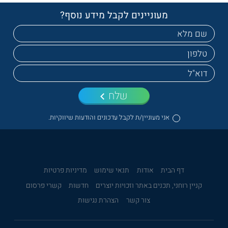
מעוניינים לקבל מידע נוסף?
שלח
אני מעוניין/ת לקבל עדכונים והודעות שיווקיות.
דף הבית
אודות
תנאי שימוש
מדיניות פרטיות
קניין רוחני, תכנים באתר וזכויות יוצרים
חדשות
קשרי פרסום
צור קשר
הצהרת נגישות