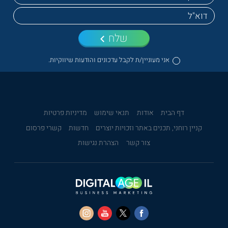
שלח
אני מעוניין/ת לקבל עדכונים והודעות שיווקיות.
דף הבית
אודות
תנאי שימוש
מדיניות פרטיות
קניין רוחני, תכנים באתר וזכויות יוצרים
חדשות
קשרי פרסום
צור קשר
הצהרת נגישות