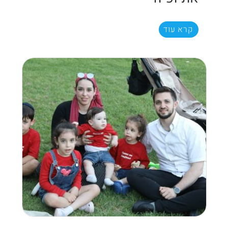
קרא עוד