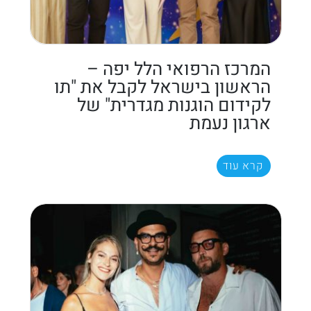
המרכז הרפואי הלל יפה –
הראשון בישראל לקבל את "תו
לקידום הוגנות מגדרית" של
ארגון נעמת
קרא עוד