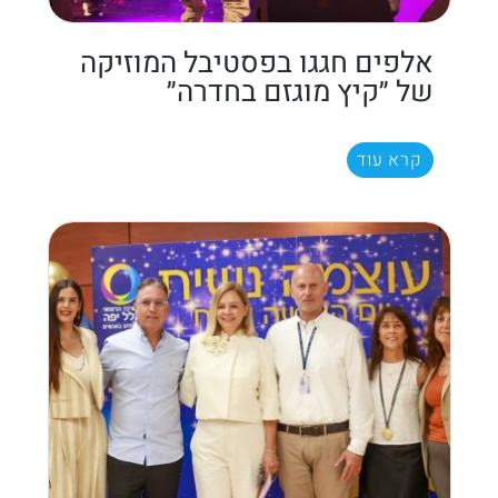
אלפים חגגו בפסטיבל המוזיקה
של ״קיץ מוגזם בחדרה״
קרא עוד