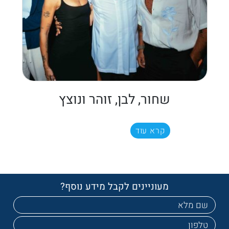
שחור, לבן, זוהר ונוצץ
קרא עוד
מעוניינים לקבל מידע נוסף?