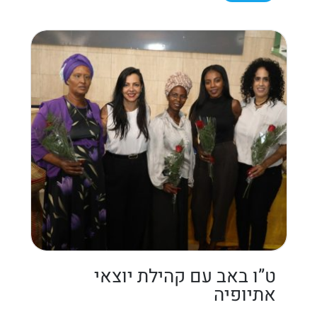
ט”ו באב עם קהילת יוצאי
אתיופיה