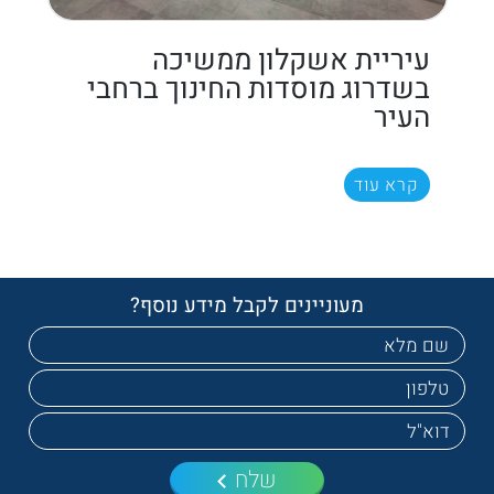
עיריית אשקלון ממשיכה
בשדרוג מוסדות החינוך ברחבי
העיר
קרא עוד
מעוניינים לקבל מידע נוסף?
שלח