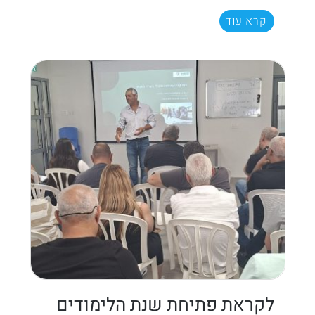
קרא עוד
לקראת פתיחת שנת הלימודים