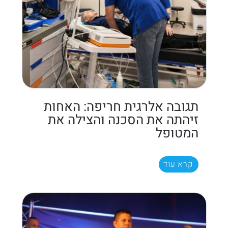
תגובה אלרגית חריפה: האחות
זיהתה את הסכנה והצילה את
המטופל
קרא עוד