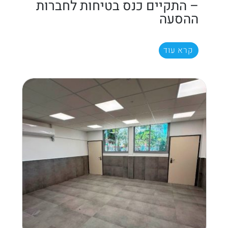
– התקיים כנס בטיחות לחברות
ההסעה
קרא עוד