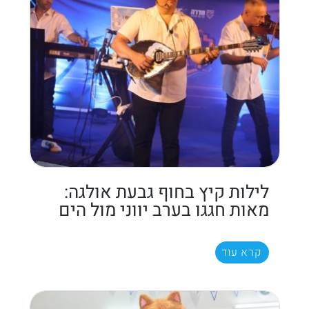
לילות קיץ בחוף גבעת אולגה:
מאות חגגו בערב יווני מול הים
קרא עוד