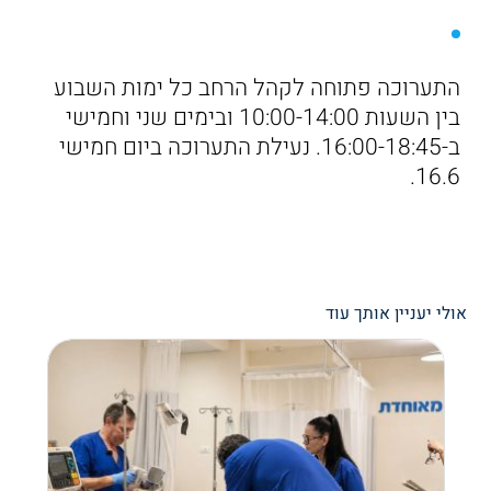
התערוכה פתוחה לקהל הרחב כל ימות השבוע
בין השעות 10:00-14:00 ובימים שני וחמישי
ב-16:00-18:45. נעילת התערוכה ביום חמישי
16.6.
אולי יעניין אותך עוד