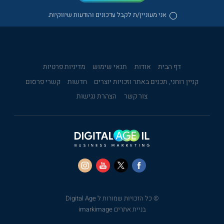
אני מעוניין/ת לקבל עדכונים והודעות שיווקיות.
דף הבית
אודות
תנאי שימוש
מדיניות פרטיות
קניין רוחני, תכנים באתר וזכויות יוצרים
חדשות
קשרי פרסום
צור קשר
הצהרת נגישות
© כל הזכויות שמורות ל Digital Age
בניית אתרים imarkimage