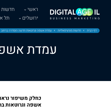
ראשי
חדשות
ירושלים
תל אב
דף הבית
חדשות מוניציפאליות
עמדת אשפה וגרוטאות חדשה הוסדרה ברחוב 
עמדת אשפה 
כחלק משיפור נראו
אשפה וגרוטאות בר