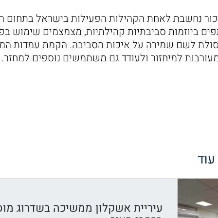
ור נחשבת לאחת הקהילות הפעילות בישראל בתחום הקי
ים ביוזמות סביבתיות קהילתיות, מצמצמים שימוש בפ
סולת לשם שמירה על איכות הסביבה. הקמת עמדות המח
מעורבות למיחזור ולעודד גם משתמשים נוספים למחזר.
 עוד
עיריית אשקלון ממשיכה בשדרוג מוס