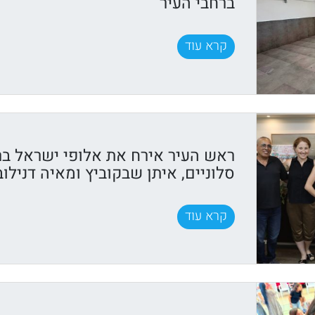
ברחבי העיר
קרא עוד
ראש העיר אירח את אלופי ישראל בר
סלוניים, איתן שבקוביץ ומאיה דנילוב
קרא עוד