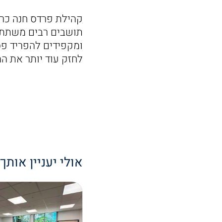
קהילת פרדס חנה כרכ
תושבים רבים משתתפ
ומקפידים להפריד פ
לחזק עוד יותר את ה
אולי יעניין אותך