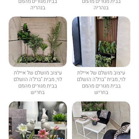
בבית מגורים מהמם
בבית מגורים מהמם
בנהריה
בנהריה
עיצוב מושלם של איילת
עיצוב מושלם של איילת
לוי, מבית "ברל'ה הושלם
לוי, מבית "ברל'ה הושלם
בבית מגורים מהמם
בבית מגורים מהמם
בחריש
בחריש