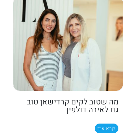
מה שטוב לקים קרדישאן טוב
גם לאירה דולפין
קרא עוד