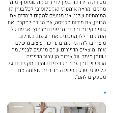
מסירת הדירות והבניין לדיירים מה שמוסיף מימד
מהמם ומראה אומנותי ואקסלוסיבי לכל בניין וזו
המומחיות שלנו. אנו מגיעים למקום לומדים את
הבניין, את מידות הכניסה, את הגובה לתקרה, את
גווני הקירות והבניין מבפנים ומבחוץ ואז עם כל
הנתונים הללו מתכננים את העיצוב בשילוב
מוצרי ברל'ה המהממים עד כדי עיצוב מושלם
אותו מוצאים הדייירים שהם מגיעים לבניין, מה
שנותן מימד של איכות הן עבור הדיירים
הרוכשים והן עבור הקבלנים שהיום מקפידים על
כל פרט ופרט בחשיבה מודרנית שאותה אנו
מספקים להם".