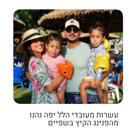
עשרות מעובדי הלל יפה נהנו
מהפנינג הקיץ בשפיים