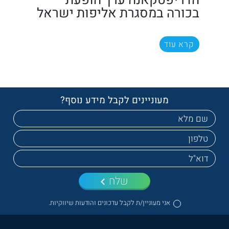
בכורה במסגרת אליפות ישראל
קרא עוד
מעוניינים לקבל מידע נוסף?
שלח
אני מעוניין/ת לקבל עדכונים והודעות שיווקיות.