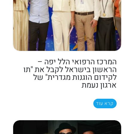
המרכז הרפואי הלל יפה –
הראשון בישראל לקבל את "תו
לקידום הוגנות מגדרית" של
ארגון נעמת
קרא עוד