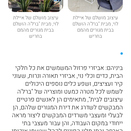
עיצוב מושלם של איילת
עיצוב מושלם של איילת
לוי, מבית "ברל'ה הושלם
לוי, מבית "ברל'ה הושלם
בבית מגורים מהמם
בבית מגורים מהמם
בחריש
בחריש
ביניהם: אביזרי פרזול המשמשים את כל חלקי
הבית, כדים וכלי נוי, אביזרי תאורה ונרות, שעוני
קיר ועציצים, ושפע כלים נוספים היכולים
לשמש לכל מטרה כמעט ומוצריה של "ברל'ה
עיצובים לבית", מתאימים הן לאנשים פרטיים
המבקשים לשדרג את דירת המגורים שלהם, הן
לבעלי ומעצבי משרדים המבקשים ליצור מראה
ייחודי במקום העבודה, והן עבור מעצבי בתי