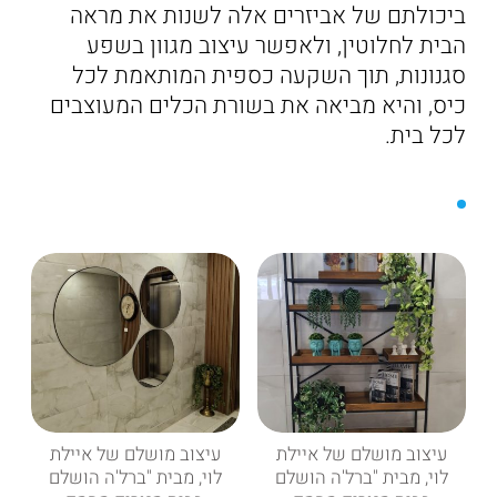
ביכולתם של אביזרים אלה לשנות את מראה
הבית לחלוטין, ולאפשר עיצוב מגוון בשפע
סגנונות, תוך השקעה כספית המותאמת לכל
כיס, והיא מביאה את בשורת הכלים המעוצבים
לכל בית.
עיצוב מושלם של איילת
עיצוב מושלם של איילת
לוי, מבית "ברל'ה הושלם
לוי, מבית "ברל'ה הושלם