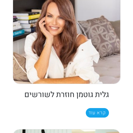
גלית גוטמן חוזרת לשורשים
קרא עוד