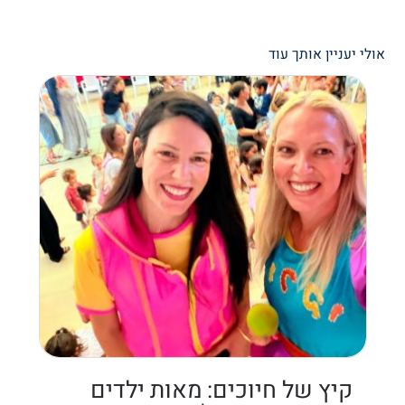
אולי יעניין אותך עוד
קיץ של חיוכים: מאות ילדים