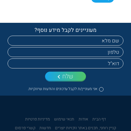
מעוניינים לקבל מידע נוסף?
שלח
אני מעוניין/ת לקבל עדכונים והודעות שיווקיות.
דף הבית
אודות
תנאי שימוש
מדיניות פרטיות
קניין רוחני, תכנים באתר וזכויות יוצרים
חדשות
קשרי פרסום