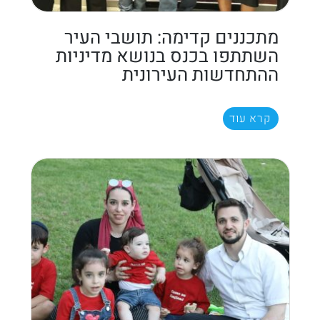
מתכננים קדימה: תושבי העיר
השתתפו בכנס בנושא מדיניות
ההתחדשות העירונית
קרא עוד