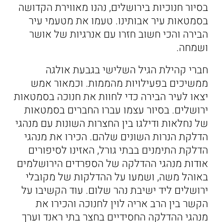
בסיור חנוכיות בירושלים, נהנו מאווירת הקדושה
בסמטאות עיר אבותינו. טעמו את מטעמי עיר
הבירה והכי חשוב חזרו עם אנרגיות של אושר
ושמחה.
חברי קהילת הגיל השלישי בגבעת אולגה
ממשיכים בפעילויות מהממות. וכמאור אמש
יצאו לעיר הבירה כדי לחוות את חנוכה בסמטאות
ירושלים. בסיור עצמו עברו החברים בסמטאות
של נחלאות ודילגו בין החצרות השונות עם מנהגי
הדלקת הנרות השונים שלהם. הכירו את מנהגי
הדלקת התימנים בבתי גורל, האזינו לסיפורים
אודות מנהגי ההדלקה של הספרדים הירושלמים
באוהל משה, ושמעו על ההדלקות של מקובלי
ירושלים ליד ישיבת נהר שלום. עוד הקשיבו על
הקשר בין הרב אריה לוין לחנוכה והכירו את
מנהגי ההדלקה החסידיים בחצר בתי ראנד וערך