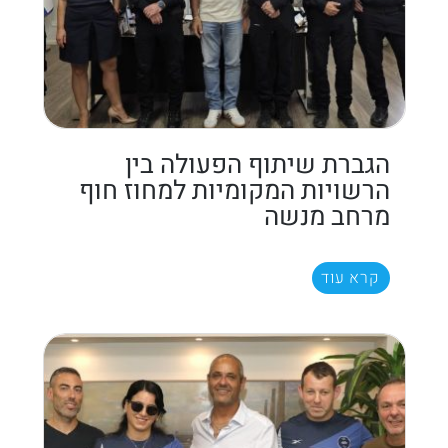
הגברת שיתוף הפעולה בין
הרשויות המקומיות למחוז חוף
מרחב מנשה
קרא עוד