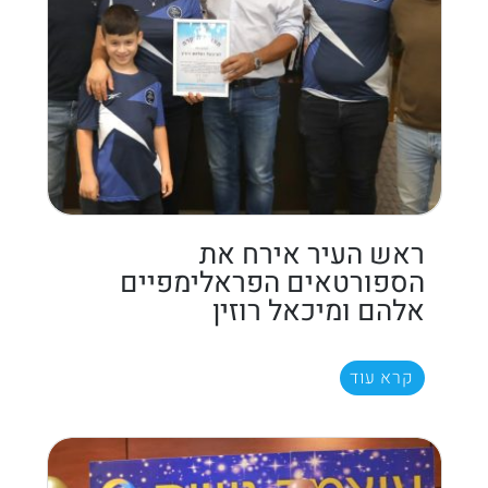
ראש העיר אירח את
הספורטאים הפראלימפיים
אלהם ומיכאל רוזין
קרא עוד