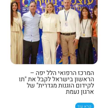
המרכז הרפואי הלל יפה –
הראשון בישראל לקבל את "תו
לקידום הוגנות מגדרית" של
ארגון נעמת
קרא עוד