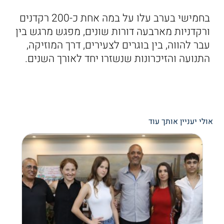
בחמישי בערב עלו על במה אחת כ-200 רקדנים
ורקדניות מארבעה דורות שונים, מפגש מרגש בין
עבר להווה, בין בוגרים לצעירים, דרך המוזיקה,
התנועה והזיכרונות שנשזרו יחד לאורך השנים.
אולי יעניין אותך עוד