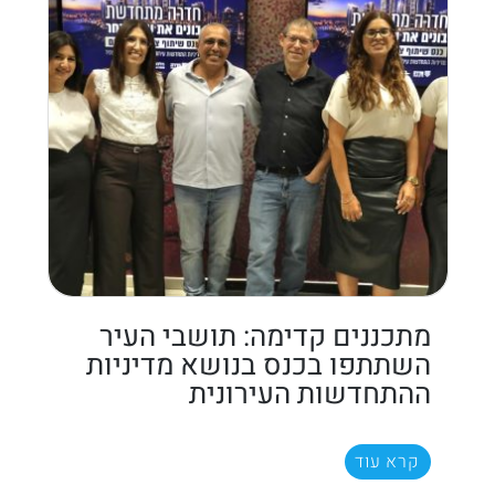
מתכננים קדימה: תושבי העיר
השתתפו בכנס בנושא מדיניות
ההתחדשות העירונית
קרא עוד