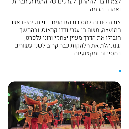
לצמוח בו ולהתחנך לערכים של התמדה, חברות
ואהבת הבמה.
את היסודות למסורת הזו הניחו יוני חכימי- ראש
המועצה, משה בן עזרי ודדו קראוס, ובהמשך
הובילו את הדרך מעיין יצחקי ורוני גלפרט,
שמנהלת את הלהקות כבר קרוב לשני עשורים
במסירות ומקצועיות.