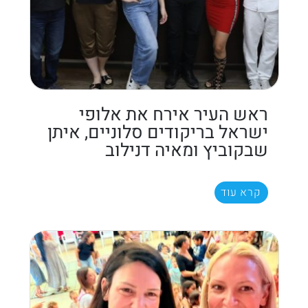
ראש העיר אירח את אלופי
ישראל בריקודים סלוניים, איתן
שבקוביץ ומאיה דנילוב
קרא עוד