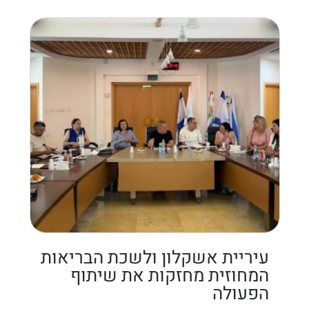
עיריית אשקלון ולשכת הבריאות
המחוזית מחזקות את שיתוף
הפעולה