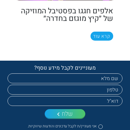
אלפים חגגו בפסטיבל המוזיקה
של ״קיץ מוגזם בחדרה״
קרא עוד
מעוניינים לקבל מידע נוסף?
שלח
אני מעוניין/ת לקבל עדכונים והודעות שיווקיות.