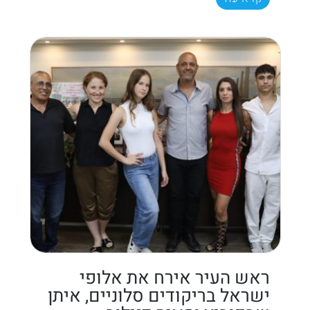
ראש העיר אירח את אלופי
ישראל בריקודים סלוניים, איתן