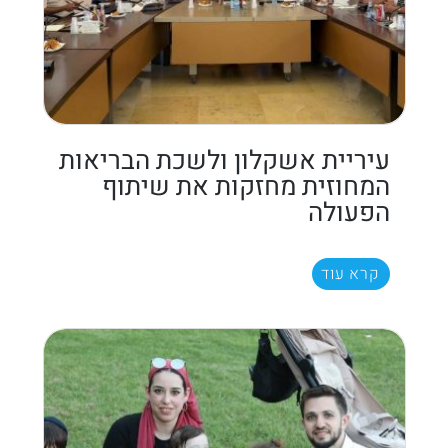
עיריית אשקלון ולשכת הבריאות
המחוזית מחזקות את שיתוף
הפעולה
קרא עוד