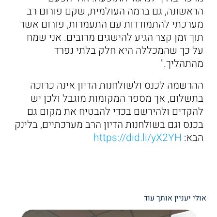
הראשונה, גם ברמה העולמית, שקם פורום רב
מערכתי להתמודדות עם התעמרות, פורום אשר
תוך זמן קצר הגיע להישגים מרובים. אני שמח
על כך שהמכללה היא חלק בלתי נפרד
מהתהליך."
ההרשמה לכנס ולשולחנות הדיון אינה כרוכה
בתשלום, אך מספר המקומות מוגבל ולכן יש
להקדים ולהירשם בכדי להבטיח את מקום גם
בכנס וגם בשולחנות הדיון הרב מערכתיים, בלינק
הבא:
https://did.li/yX2YH
אולי יעניין אותך עוד