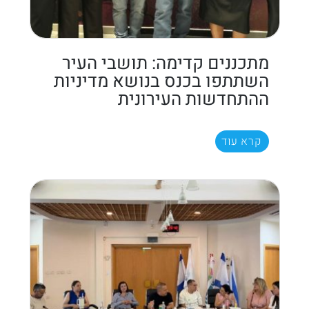
מתכננים קדימה: תושבי העיר
השתתפו בכנס בנושא מדיניות
ההתחדשות העירונית
קרא עוד