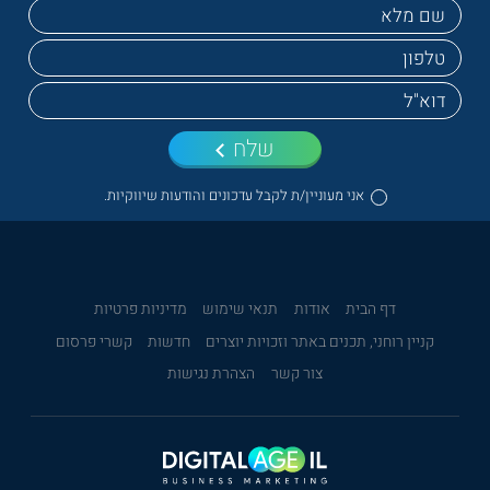
שלח
אני מעוניין/ת לקבל עדכונים והודעות שיווקיות.
דף הבית
אודות
תנאי שימוש
מדיניות פרטיות
קניין רוחני, תכנים באתר וזכויות יוצרים
חדשות
קשרי פרסום
צור קשר
הצהרת נגישות