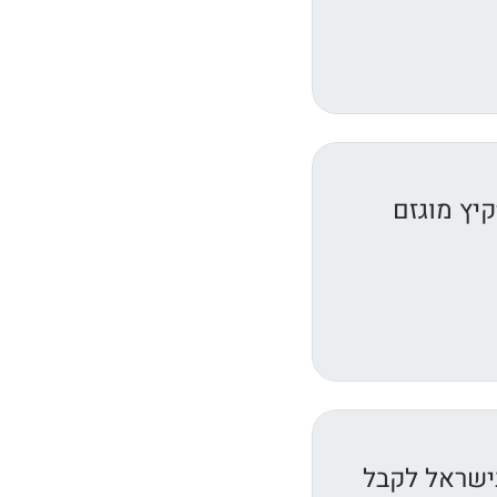
יץ מוגזם
ישראל לקבל