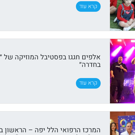
קרא עוד
אלפים חגגו בפסטיבל המוזיקה של ״ק
בחדרה״
קרא עוד
המרכז הרפואי הלל יפה – הראשון ב