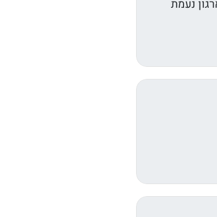
רגון נעמת