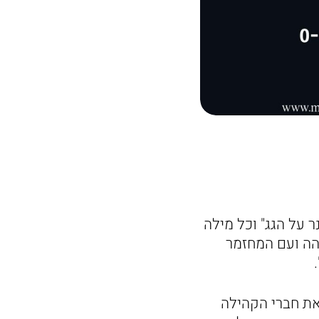
ר על הגג" וכל מילה
הה ועם המחזמר
את חברי הקהילה