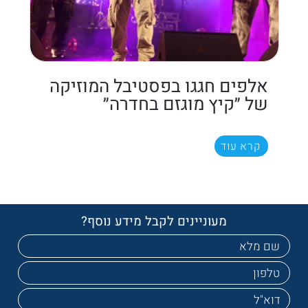
אלפים חגגו בפסטיבל המוזיקה
של ״קיץ מוגזם בחדרה״
קרא עוד
מעוניינים לקבל מידע נוסף?