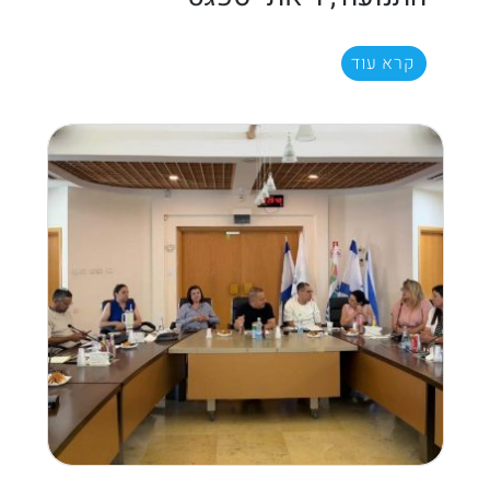
קרא עוד