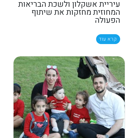
עיריית אשקלון ולשכת הבריאות
המחוזית מחזקות את שיתוף
הפעולה
קרא עוד