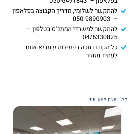
בפלאפון – 050-6491843
להתקשר לשלומי, מדריך הקבוצה בפלאפון
– 050-9890903
להתקשר למשרדי המתנ"ס בטלפון –
04/6330825
כל הקודם זוכה בפעילות שתביא אותו
לעתיד מזהיר.
אולי יעניין אותך עוד