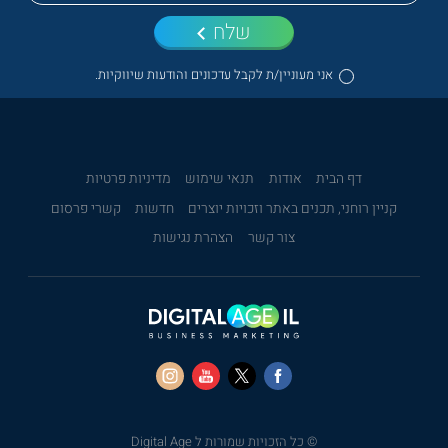
שלח
אני מעוניין/ת לקבל עדכונים והודעות שיווקיות.
דף הבית
אודות
תנאי שימוש
מדיניות פרטיות
קניין רוחני, תכנים באתר וזכויות יוצרים
חדשות
קשרי פרסום
צור קשר
הצהרת נגישות
© כל הזכויות שמורות ל Digital Age