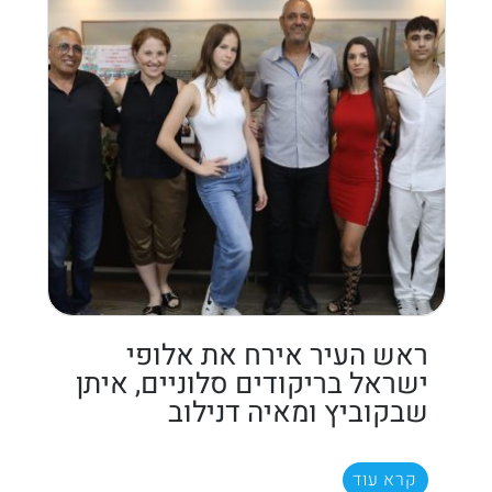
ראש העיר אירח את אלופי
ישראל בריקודים סלוניים, איתן
שבקוביץ ומאיה דנילוב
קרא עוד