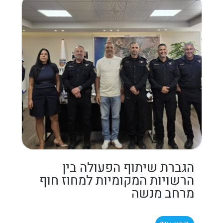
הגברת שיתוף הפעולה בין
הרשויות המקומיות למחוז חוף
מרחב מנשה