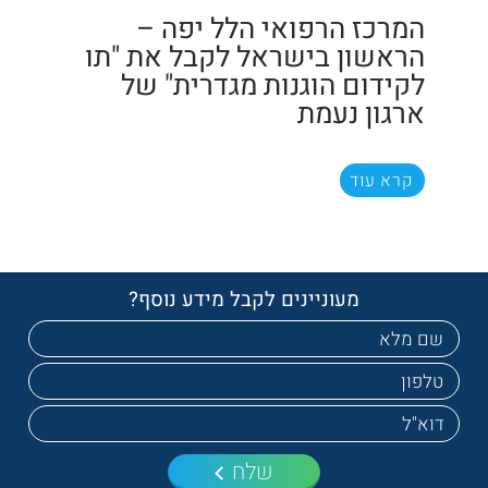
המרכז הרפואי הלל יפה –
הראשון בישראל לקבל את "תו
לקידום הוגנות מגדרית" של
ארגון נעמת
קרא עוד
מעוניינים לקבל מידע נוסף?
שלח