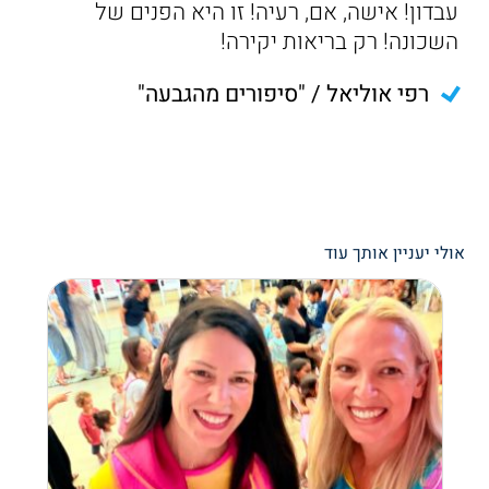
עבדון! אישה, אם, רעיה! זו היא הפנים של
השכונה! רק בריאות יקירה!
רפי אוליאל / "סיפורים מהגבעה"
אולי יעניין אותך עוד