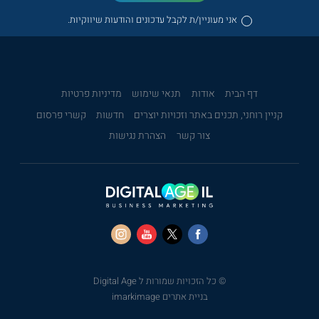
אני מעוניין/ת לקבל עדכונים והודעות שיווקיות.
דף הבית
אודות
תנאי שימוש
מדיניות פרטיות
קניין רוחני, תכנים באתר וזכויות יוצרים
חדשות
קשרי פרסום
צור קשר
הצהרת נגישות
© כל הזכויות שמורות ל Digital Age
בניית אתרים imarkimage