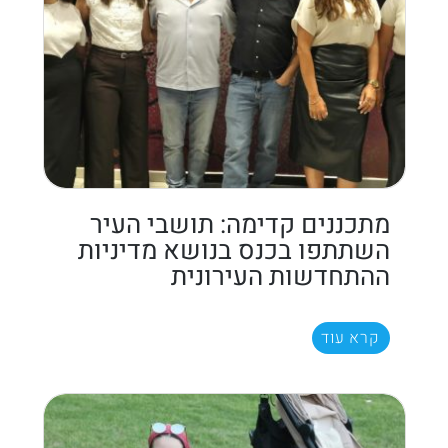
מתכננים קדימה: תושבי העיר
השתתפו בכנס בנושא מדיניות
ההתחדשות העירונית
קרא עוד