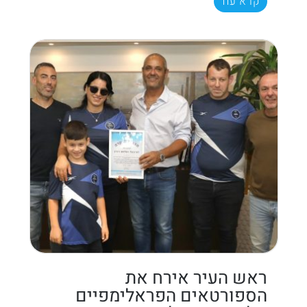
קרא עוד
ראש העיר אירח את
הספורטאים הפראלימפיים