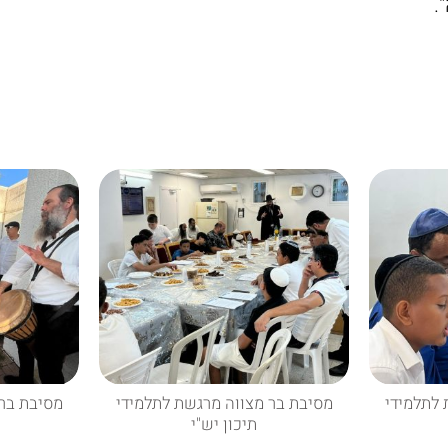
.
 לתלמידי
מסיבת בר מצווה מרגשת לתלמידי
מסיבת בר 
תיכון יש"י