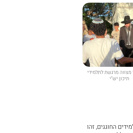
מצווה מרגשת לתלמידי
תיכון יש"י
ידים החוגגים, זהו