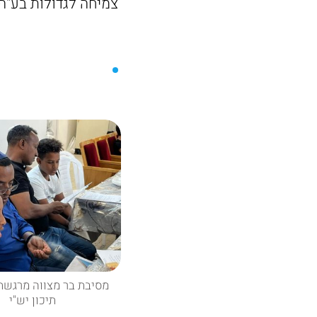
צמיחה לגדולות בע"ה"
מסיבת בר מצווה מרגשת
תיכון יש"י