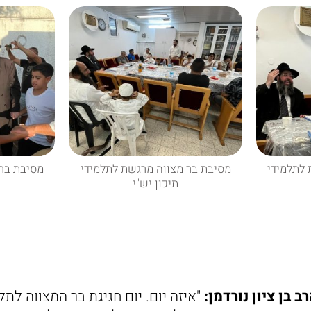
 לתלמידי
מסיבת בר מצווה מרגשת לתלמידי
מסיבת בר 
תיכון יש"י
ב בן ציון נורדמן:
"איזה יום. יום חגיגת בר המצווה לתלמ