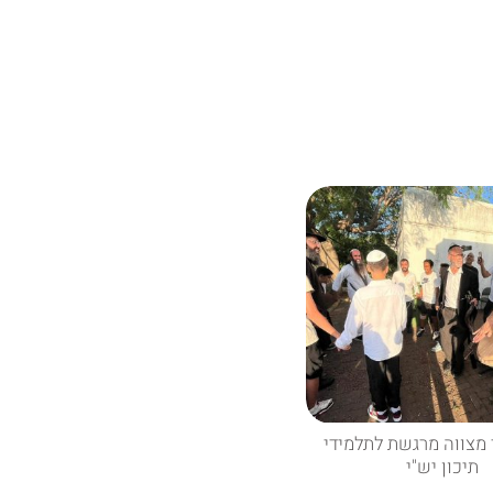
מצווה מרגשת לתלמידי
תיכון יש"י