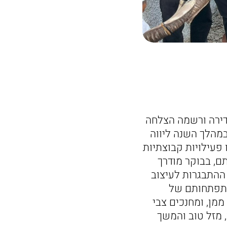
דירה ורשמה הצלחה
במהלך השנה ליווה
 פעילויות קבוצתיות
ם, בבוקר מודרך
 ההתבגרות לעיצוב
התפתחותם של
מן, ומחנכים צבי
 מזל טוב והמשך