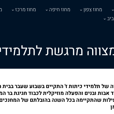
מחוז צפון
מחוז חיפה
מחוז מרכז
מ
יב
צווה מרגשת לתלמידי ת
ה של תלמידי כיתות ז' התקיים בשבוע שעבר בבית ה
 אבות ובנים והפעלה מוזיקלית לכבוד חגיגת בר המ
ילות שהתקיימה בכל השנה בהובלתם של המחנכים צ
ן