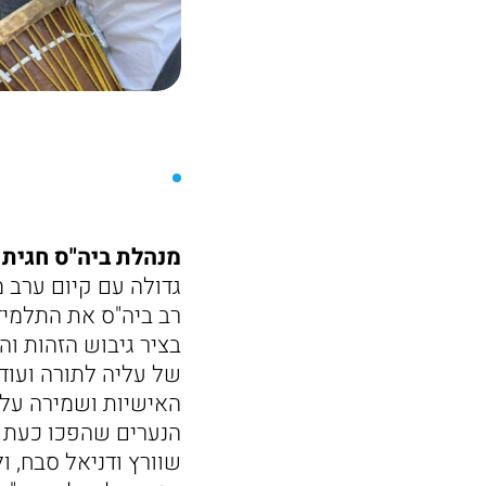
מנהלת ביה"ס חגית 
גדולה עם קיום ערב 
רב ביה"ס את התלמידי
בציר גיבוש הזהות ו
של עליה לתורה ועוד 
האישיות ושמירה על
הנערים שהפכו כעת ל
שוורץ ודניאל סבח, 