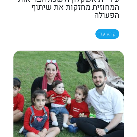
המחוזית מחזקות את שיתוף
הפעולה
קרא עוד