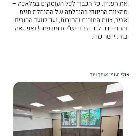
את העניין. כל הכבוד לכל העוסקים במלאכה –
מהצוות החינוכי בהובלתה של המנהלת חגית
אביר, צוות המורים והמורות, ועד לוועד ההורים,
וההורים כולם. תיכון יש"י זו משפחה! ואני גאה
בזה. יישר כח".
אולי יעניין אותך עוד