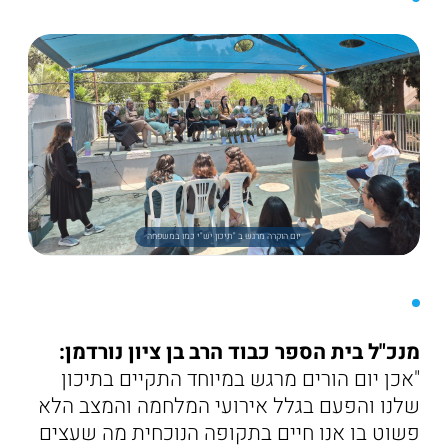
יום הוקרה מרגש ב "תיכון יש"י כמו במשפחה
מנכ"ל בית הספר כבוד הרב בן ציון נורדמן:
"אכן יום הורים מרגש במיוחד התקיים בתיכון
שלנו והפעם בגלל אירועי המלחמה והמצב הלא
פשוט בו אנו חיים בתקופה הנוכחית מה שעצים