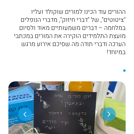
ההורים עוד הכינו למורים שוקולד ועליו
"ציטוטים", של "דברי חיזוק", מדברי הנופלים
במלחמה – דברים משמעותיים מאוד ולסיום
מועצת התלמידים הוקירה את המורים במכתבי
הערכה ודברי תודה מה שסיכם אירוע מרגש
במיוחד!