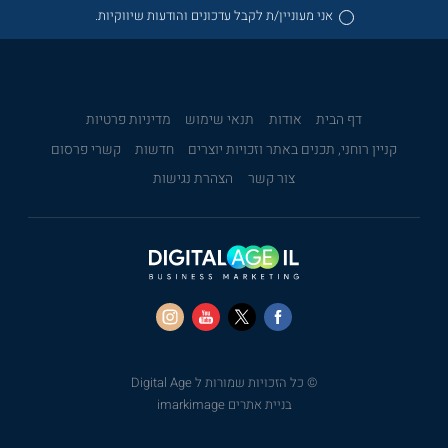
אני מעוניין/ת לקבל עדכונים והודעות שיווקיות.
דף הבית
אודות
תנאי שימוש
מדיניות פרטיות
קניין רוחני, תכנים באתר וזכויות יוצרים
חדשות
קשרי פרסום
צור קשר
הצהרת נגישות
© כל הזכויות שמורות ל Digital Age
בניית אתרים imarkimage