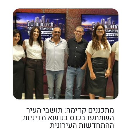
מתכננים קדימה: תושבי העיר
השתתפו בכנס בנושא מדיניות
ההתחדשות העירונית