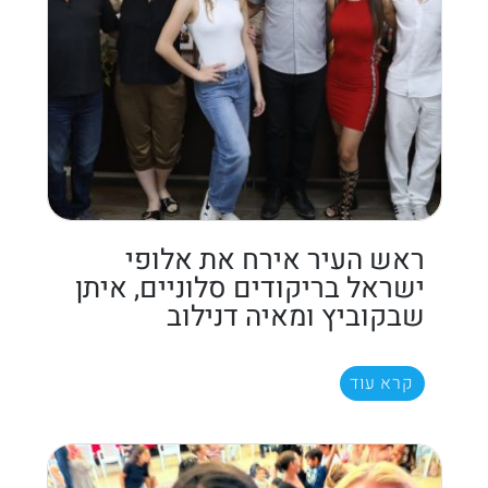
ראש העיר אירח את אלופי
ישראל בריקודים סלוניים, איתן
שבקוביץ ומאיה דנילוב
קרא עוד