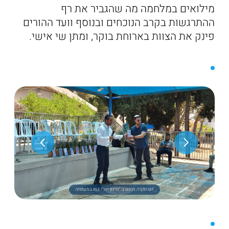
מילואים במלחמה מה שהגביר את רף
ההתרגשות בקרב הנוכחים ובנוסף וועד ההורים
פינק את הצוות בארוחת בוקר, ומתן שי אישי.
יום הוקרה מרגש ב "תיכון יש"י כמו במשפחה