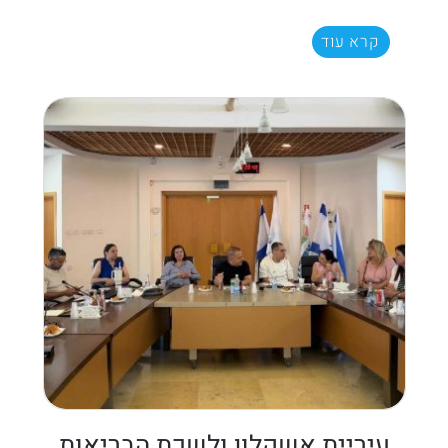
קרא עוד
עיריית אשקלון ולשכת הבריאות