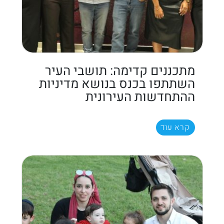
מתכננים קדימה: תושבי העיר
השתתפו בכנס בנושא מדיניות
ההתחדשות העירונית
קרא עוד