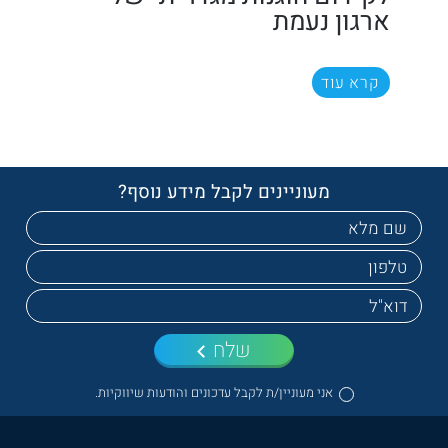
ארגון נעמת
קרא עוד
מעוניינים לקבל מידע נוסף?
שלח
אני מעוניין/ת לקבל עדכונים והודעות שיווקיות.