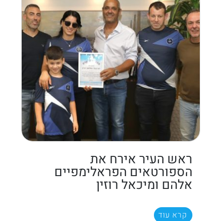
ראש העיר אירח את
הספורטאים הפראלימפיים
אלהם ומיכאל רוזין
קרא עוד