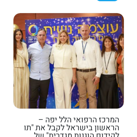
המרכז הרפואי הלל יפה –
הראשון בישראל לקבל את "תו
לקידום הוגנות מגדרית" של