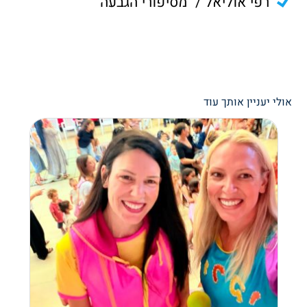
רפי אוליאל / "מסיפורי הגבעה"
אולי יעניין אותך עוד