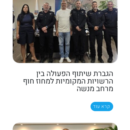
הגברת שיתוף הפעולה בין
הרשויות המקומיות למחוז חוף
מרחב מנשה
קרא עוד