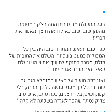
בעל המכולת מביט בתדהמה בצ'ק המפואר,
מהנהן שוב ושוב כאילו ראה חוצן ומאשר את
דבריו!
ככה עובר האיש המוזר והטוב הזה בין כל
המכולות כמעט בשכונה, משלם את החובות של
כולם, מסרב בתוקף לחשוף את שמו! ונעלם
כאילו היה הדבר אגדת עם!
ואני ככה חושב על האיש המופלא הזה, זה
שמדבר כל כך מעט ועושה כל כך הרבה, בלי
קשקושים, בלי יחצנים, ככה סתם, איש טוב,
צדיק נסתר שהפך לאגדה בשכונה לא קלה!"