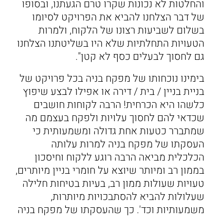
והחלטות לא נכונות שקרו טרם הגעתנו, ובסופו
של דבר הצלחנו להביא את הפרויקט לסיומו
בשלום לשביעות רצונו של הלקוח, ולמרות
הטעויות התחלתיות שלא היו בשליטתנו הצלחנו
גם לחסוך לבעלים כסף לא קטן".
בימינו נוכחותו של מפקח בניה בכל פרויקט של
בניית בניין / בית / דירה או אפילו לבצע שיפוץ
כלשהו היא הכרחית! הרבה לקוחות חושבים
שכדאי להם לחסוך עלויות ולפקח בעצמם מה
שמתברר כטעות אחת גדולה ומשמעותית כי
העסקתו של מפקח בניה למרות עלותה
הכלכלית מביאה הרבה רוגע ללקוח וחיסכון
בממון רב ומיותר שיוצא על חומרי בניין מיותרים,
טעויות שעולות ממון רב, בעיות בטיחות חלילה
שעלולות להביא להסתבכויות מיותרות,
משמעותיות וכד'. כך שהעסקתו של מפקח בניה