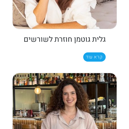
גלית גוטמן חוזרת לשורשים
קרא עוד