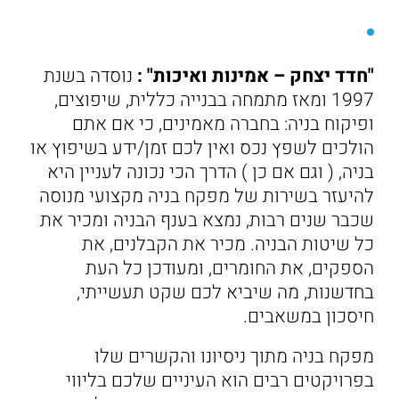
"חדד יצחק – אמינות ואיכות" :
נוסדה בשנת
1997 ומאז מתמחה בבנייה כללית, שיפוצים,
ופיקוח בניה: בחברה מאמינים, כי אם אתם
הולכים לשפץ נכס ואין לכם זמן/ידע בשיפוץ או
בניה, ( וגם אם כן ) הדרך הכי נכונה לעניין היא
להיעזר בשירות של מפקח בניה מקצועי מנוסה
שכבר שנים רבות, נמצא בענף הבניה ומכיר את
כל שיטות הבניה. מכיר את הקבלנים, את
הספקים, את החומרים, ומעודכן כל העת
בחדשנות, מה שיביא לכם שקט תעשייתי,
חיסכון במשאבים.
מפקח בניה מתוך ניסיונו והקשרים שלו
בפרויקטים רבים הוא העיניים שלכם בליווי