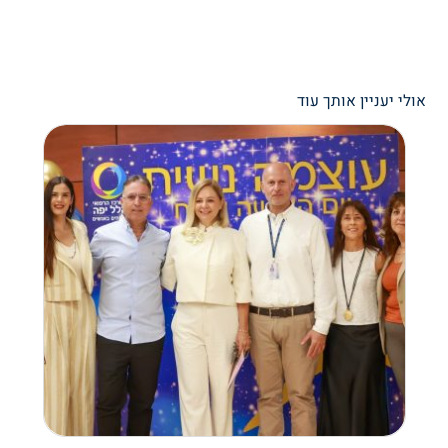
אולי יעניין אותך עוד