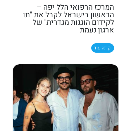
המרכז הרפואי הלל יפה –
הראשון בישראל לקבל את "תו
לקידום הוגנות מגדרית" של
ארגון נעמת
קרא עוד