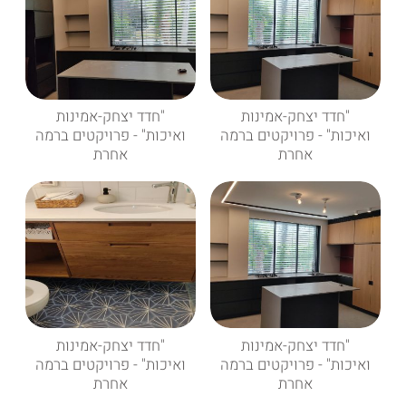
"חדד יצחק-אמינות
"חדד יצחק-אמינות
ואיכות" - פרויקטים ברמה
ואיכות" - פרויקטים ברמה
אחרת
אחרת
"חדד יצחק-אמינות
"חדד יצחק-אמינות
ואיכות" - פרויקטים ברמה
ואיכות" - פרויקטים ברמה
אחרת
אחרת