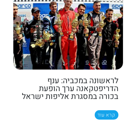
לראשונה במכביה: ענף
הדריפטקאנה ערך הופעת
בכורה במסגרת אליפות ישראל
קרא עוד