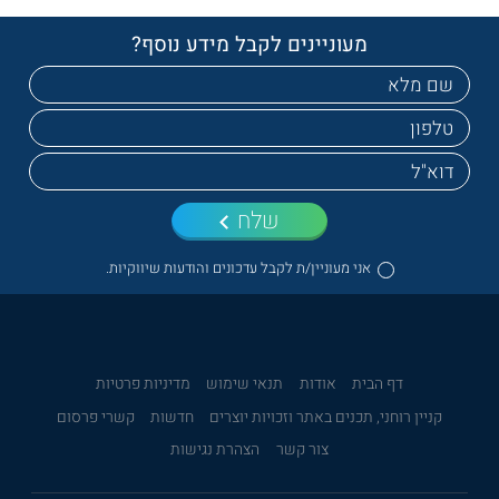
מעוניינים לקבל מידע נוסף?
שלח
אני מעוניין/ת לקבל עדכונים והודעות שיווקיות.
דף הבית
אודות
תנאי שימוש
מדיניות פרטיות
קניין רוחני, תכנים באתר וזכויות יוצרים
חדשות
קשרי פרסום
צור קשר
הצהרת נגישות