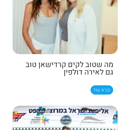
מה שטוב לקים קרדישאן טוב
גם לאירה דולפין
קרא עוד