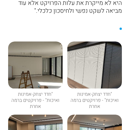
היא לא מייקרת את עלות הפרויקט אלא עוד
מביאה לשקט נפשי ולחיסכון כלכלי."
"חדד יצחק-אמינות
"חדד יצחק-אמינות
ואיכות" - פרויקטים ברמה
ואיכות" - פרויקטים ברמה
אחרת
אחרת