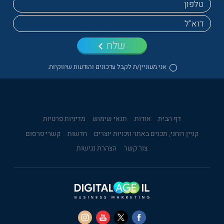
שלח
אני מעוניין/ת לקבל עדכונים והודעות שיווקיות.
דף הבית
אודות
תנאי שימוש
מדיניות פרטיות
קניין רוחני, תכנים באתר וזכויות יוצרים
חדשות
קשרי פרסום
צור קשר
הצהרת נגישות