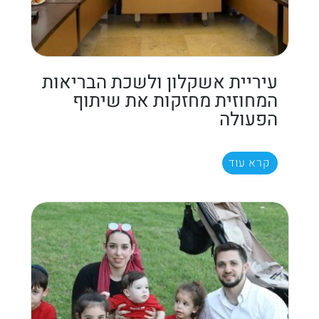
עיריית אשקלון ולשכת הבריאות
המחוזית מחזקות את שיתוף
הפעולה
קרא עוד