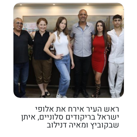
ראש העיר אירח את אלופי
ישראל בריקודים סלוניים, איתן
שבקוביץ ומאיה דנילוב