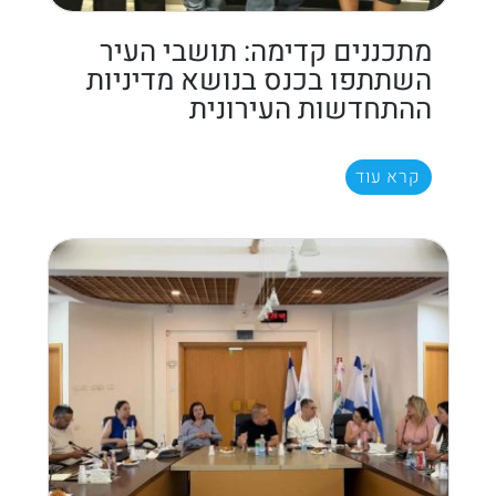
מתכננים קדימה: תושבי העיר
השתתפו בכנס בנושא מדיניות
ההתחדשות העירונית
קרא עוד