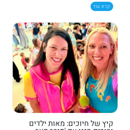
קרא עוד
קיץ של חיוכים: מאות ילדים