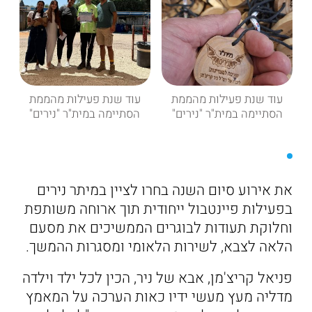
עוד שנת פעילות מהממת
עוד שנת פעילות מהממת
הסתיימה במית"ר "נירים"
הסתיימה במית"ר "נירים"
את אירוע סיום השנה בחרו לציין במיתר נירים
בפעילות פיינטבול ייחודית תוך ארוחה משותפת
וחלוקת תעודות לבוגרים הממשיכים את מסעם
הלאה לצבא, לשירות הלאומי ומסגרות ההמשך.
פניאל קריצ'מן, אבא של ניר, הכין לכל ילד וילדה
מדליה מעץ מעשי ידיו כאות הערכה על המאמץ