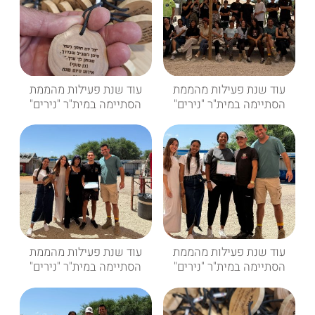
עוד שנת פעילות מהממת
עוד שנת פעילות מהממת
הסתיימה במית"ר "נירים"
הסתיימה במית"ר "נירים"
עוד שנת פעילות מהממת
עוד שנת פעילות מהממת
הסתיימה במית"ר "נירים"
הסתיימה במית"ר "נירים"