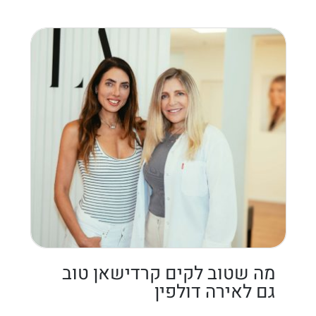
מה שטוב לקים קרדישאן טוב
גם לאירה דולפין