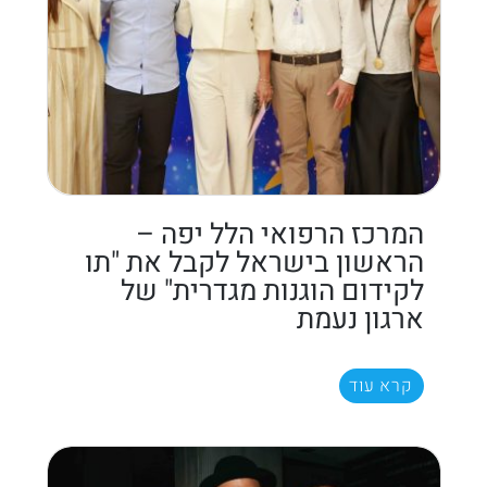
המרכז הרפואי הלל יפה –
הראשון בישראל לקבל את "תו
לקידום הוגנות מגדרית" של
ארגון נעמת
קרא עוד