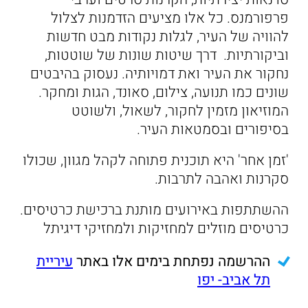
פרפורמנס. כל אלו מציעים הזדמנות לצלול
להוויה של העיר, לגלות נקודות מבט חדשות
וביקורתיות. דרך שיטות שונות של שוטטות,
נחקור את העיר ואת דמויותיה. נעסוק בהיבטים
שונים כמו תנועה, צילום, סאונד, הגות ומחקר.
המוזיאון מזמין לחקור, לשאול, ולשוטט
בסיפורים ובסמטאות העיר.
'זמן אחר' היא תוכנית פתוחה לקהל מגוון, שכולו
סקרנות ואהבה לתרבות.
ההשתתפות באירועים מותנת ברכישת כרטיסים.
כרטיסים מוזלים למחזיקות ולמחזיקי דיגיתל
ההרשמה נפתחת בימים אלו באתר
עיריית
תל אביב- יפו