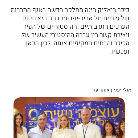
כיכר ביאליק הינה מחלקה חדשה באגף התרבות
של עיריית תל אביב-יפו ומטרתה היא חיזוק
הערכים התרבותיים וההיסטוריים של העיר
ויצירת קשר בין עברה ההיסטורי העשיר של
הכיכר והבתים המקיפים אותה, לבין הכאן
ועכשיו.
אולי יעניין אותך עוד