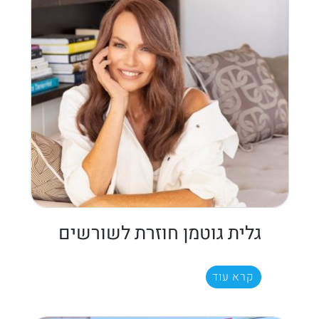
גלית גוטמן חוזרת לשורשים
קרא עוד