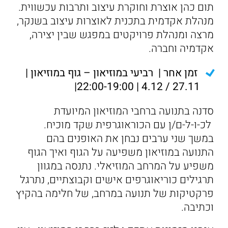
תום כהן אוצרת וחוקרת עיצוב ותרבות עכשווית.
מנהלת אקדמית בתכנית לאוצרות עיצוב בשנקר,
מרצה ומנהלת פרויקטים במפגש שבין יצירה,
אקדמיה וחברה.
זמן אחר | רביעי במוזיאון – גוף במוזיאון |
27.11 / 4.12 | 22:00-19:00|
סדנה בתנועה ברחבי המוזיאון המיועדת
לכ-ו-ל-ם/ן עם הכוראוגרפית שקד מוכיח.
במשך שני ערבים נבחן את האופנים בהם
התנועה במוזיאון משפיעה על הגוף ואיך הגוף
משפיע על המרחב המוזיאלי. נתנסה במגוון
תרגילים כוריאוגרפים אישים וקבוצתיים, נתרגל
פרקטיקות של תנועה במרחב, של חלימה בהקיץ
וכתיבה.