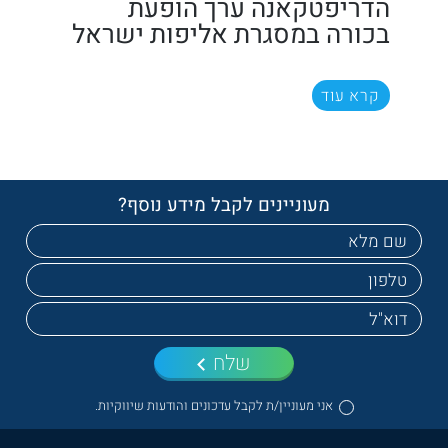
הדריפטקאנה ערך הופעת
בכורה במסגרת אליפות ישראל
קרא עוד
מעוניינים לקבל מידע נוסף?
שלח
אני מעוניין/ת לקבל עדכונים והודעות שיווקיות.