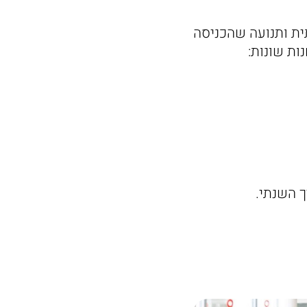
ית ותנועה שהכניסה
ות שונות:
ך השנתי.