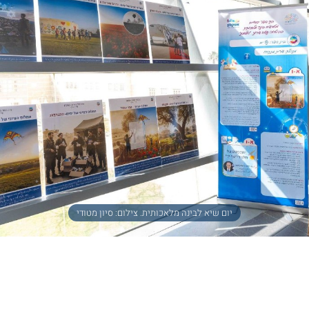
יום שיא לבינה מלאכותית. צילום: סיון מטודי