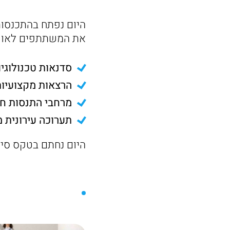
היום נפתח בהתכנסות
את המשתתפים לאוויר
סדנאות טכנולוגיו
הרצאות מקצועיות
מרחבי התנסות חוו
תערוכה עירונית 
היום נחתם בטקס סיו