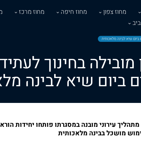
מחוז צפון
מחוז חיפה
מחוז מרכז
מ
יב
 ביום שיא לבינה מל
מתהליך עירוני מובנה במסגרתו פותחו יחידות הורא
ימוש מושכל בבינה מלאכותית