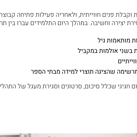
 וקבלת פנים חווייתית, ולאחריה פעילות פתיחה קבוצת
ת יצירה וחשיבה. במהלך היום התלמידים עברו בין תחנ
ת מותאמות גיל
 בשני אולמות במקביל
ייתיים
מרשימה שהציגה תוצרי למידה מבתי הספר
ם חגיגי שכלל סיכום, סרטונים וסגירת מעגל של התהלי