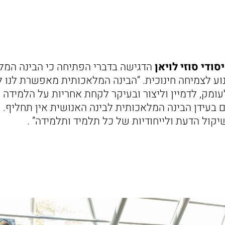
סודי סוזי לויאן
הדגישה בדברי הפתיחה כי הבינה המל
מנוע לצמיחה חינוכית. “הבינה המלאכותית מאפשרת לנו
עומק, לדמיין וליצור ובעיקר לקחת אחריות על הלמידה ש
 בעידן הבינה המלאכותית לבינה האנושית אין תחליף. 
קול הדעת ולייחודיות של כל תלמיד ותלמידה” .