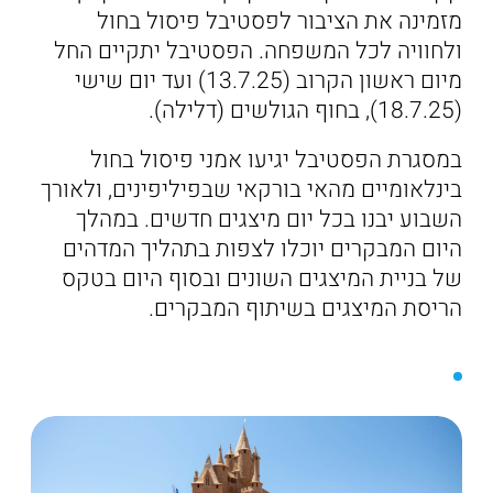
מזמינה את הציבור לפסטיבל פיסול בחול
ולחוויה לכל המשפחה. הפסטיבל יתקיים החל
מיום ראשון הקרוב (13.7.25) ועד יום שישי
(18.7.25), בחוף הגולשים (דלילה).
במסגרת הפסטיבל יגיעו אמני פיסול בחול
בינלאומיים מהאי בורקאי שבפיליפינים, ולאורך
השבוע יבנו בכל יום מיצגים חדשים. במהלך
היום המבקרים יוכלו לצפות בתהליך המדהים
של בניית המיצגים השונים ובסוף היום בטקס
הריסת המיצגים בשיתוף המבקרים.