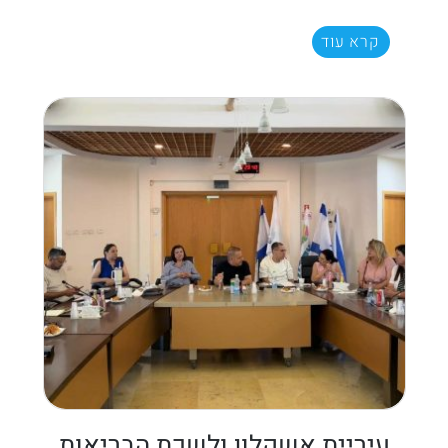
קרא עוד
עיריית אשקלון ולשכת הבריאות