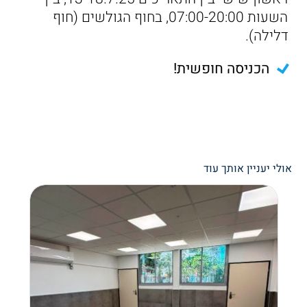
השעות 07:00-20:00, בחוף הגולשים (חוף
דלילה).
הכניסה חופשית!
אולי יעניין אותך עוד