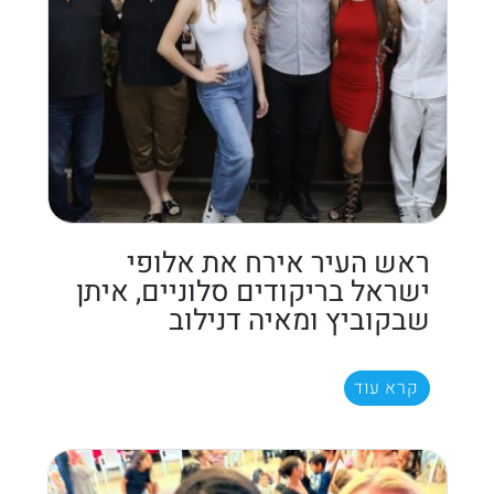
ראש העיר אירח את אלופי
ישראל בריקודים סלוניים, איתן
שבקוביץ ומאיה דנילוב
קרא עוד