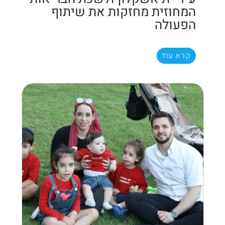
המחוזית מחזקות את שיתוף
הפעולה
קרא עוד