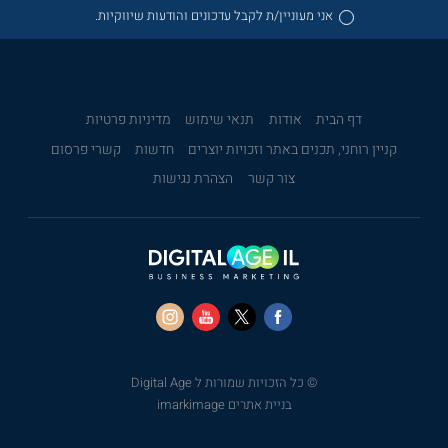
אני מעוניין/ת לקבל עדכונים והודעות שיווקיות.
דף הבית
אודות
תנאי שימוש
מדיניות פרטיות
קניין רוחני, תכנים באתר וזכויות יוצרים
חדשות
קשרי פרסום
צור קשר
הצהרת נגישות
© כל הזכויות שמורות ל Digital Age
בניית אתרים imarkimage