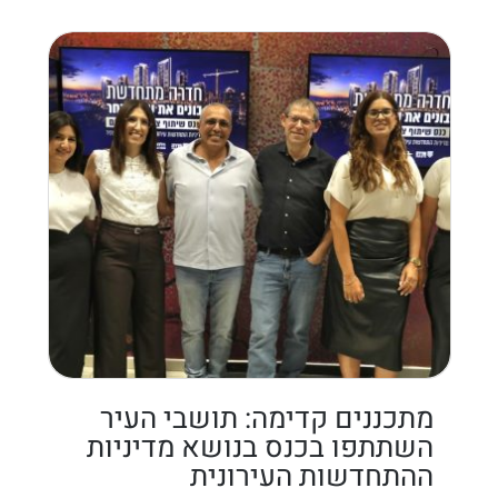
מתכננים קדימה: תושבי העיר
השתתפו בכנס בנושא מדיניות
ההתחדשות העירונית