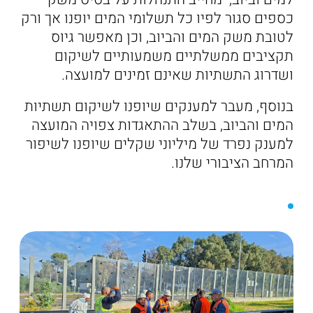
כספים סגור לפיו כל תשלומי המים יופנו אך ורק
לטובת משק המים והביוב, וכן מאפשר גיוס
תקציבים ממשלתיים משמעותיים לשיקום
ושדרוג התשתיות שאינם זמינים למועצה.
בנוסף, מעבר למענקים שיופנו לשיקום תשתיות
המים והביוב, בשלב ההתאגדות צפויה המועצה
למענק נפרד של מיליוני שקלים שיופנו לשיפור
המרחב הציבורי שלנו.