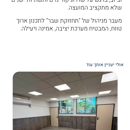
שלא מתקציב המועצה.
מעבר מניהול של "תחזוקת שבר" לתכנון ארוך
טווח, המבטיח מערכת יציבה, אמינה ויעילה.
אולי יעניין אותך עוד