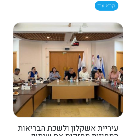
קרא עוד
עיריית אשקלון ולשכת הבריאות