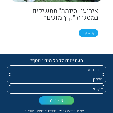
אירועי "סינמה" ממשיכים
במסגרת ״קיץ מוגזם״
קרא עוד
מעוניינים לקבל מידע נוסף?
שלח
אני מעוניין/ת לקבל עדכונים והודעות שיווקיות.