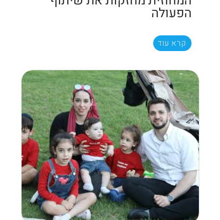
המחוזית מחזקות את שיתוף
הפעולה
קרא עוד