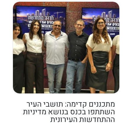
מתכננים קדימה: תושבי העיר
השתתפו בכנס בנושא מדיניות
ההתחדשות העירונית