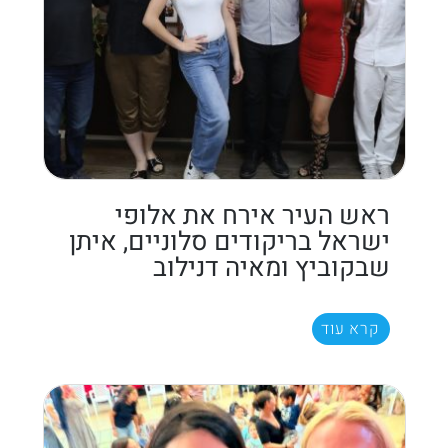
ראש העיר אירח את אלופי
ישראל בריקודים סלוניים, איתן
שבקוביץ ומאיה דנילוב
קרא עוד