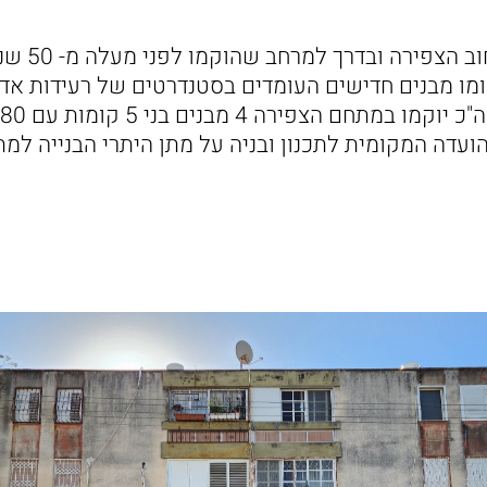
הבניינים הישני
מו מבנים חדישים העומדים בסטנדרטים של רעידות אדמ
הועדה המקומית לתכנון ובניה על מתן היתרי הבנייה למת