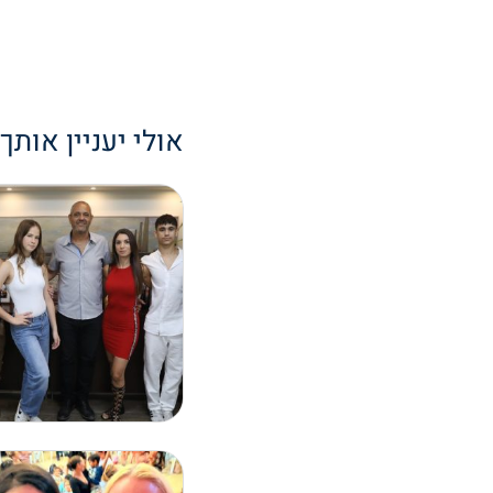
אולי יעניין אותך