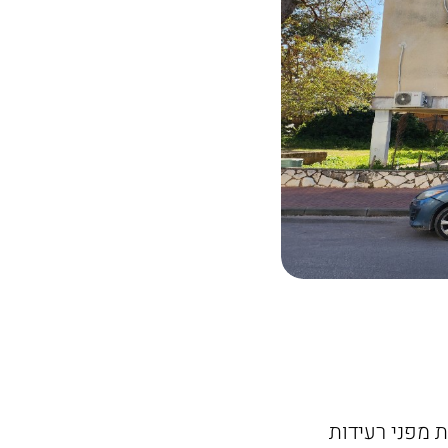
 מפני רעידות