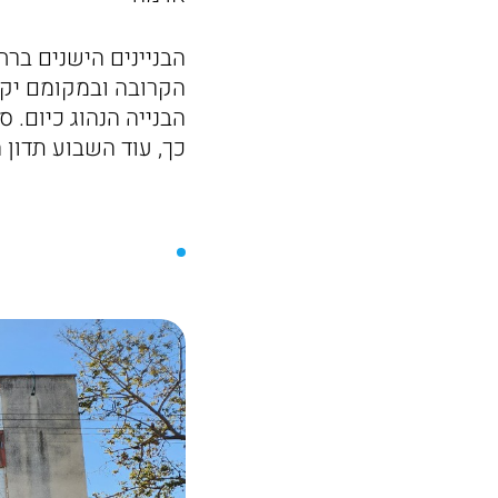
הקרובה ובמקומם יקו
כך, עוד השבוע תדון 