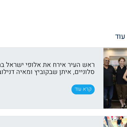
 עוד
ראש העיר אירח את אלופי ישראל בר
סלוניים, איתן שבקוביץ ומאיה דנילוב
קרא עוד