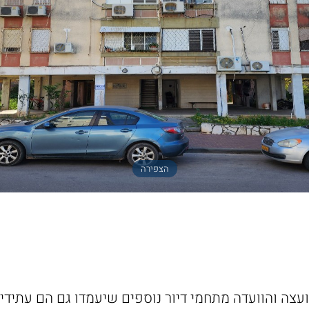
הצפירה
צה והוועדה מתחמי דיור נוספים שיעמדו גם הם עתידית