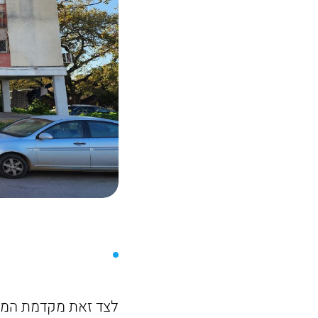
לצד זאת מקדמת המוע