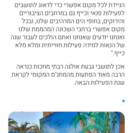
הניידת לכל מקום אפשרי כדי לדאוג לתושבים
לפעילות פנאי וכייף גם במרחבים הציבוריים
והירוקים, בחופי הים המרהיבים שלנו, ובכל
מקום אפשרי ברחבי השכונה המהממת שלנו
ואנחנו יודעים שאנחנו ואתם הולכים לעבור שנה
של הנאות למידה פעילות חווייתית ומלא מלא
כייף."
אכן לתושבי גבעת אולגה רבתי מחכות כנראה
הרבה מאוד הפתעות מהמתנ"ס המקומי לקראת
שנת הפעילות הבאה.