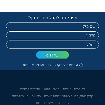
מעוניינים לקבל מידע נוסף?
שלח
אני מעוניין/ת לקבל עדכונים והודעות שיווקיות.
דף הבית
אודות
תנאי שימוש
מדיניות פרטיות
קניין רוחני, תכנים באתר וזכויות יוצרים
חדשות
קשרי פרסום
צור קשר
הצהרת נגישות