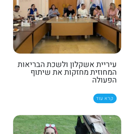
עיריית אשקלון ולשכת הבריאות
המחוזית מחזקות את שיתוף
הפעולה
קרא עוד