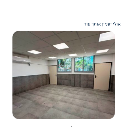
אולי יעניין אותך עוד