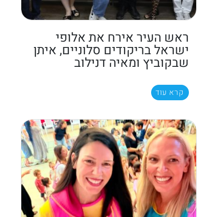
ראש העיר אירח את אלופי
ישראל בריקודים סלוניים, איתן
שבקוביץ ומאיה דנילוב
קרא עוד