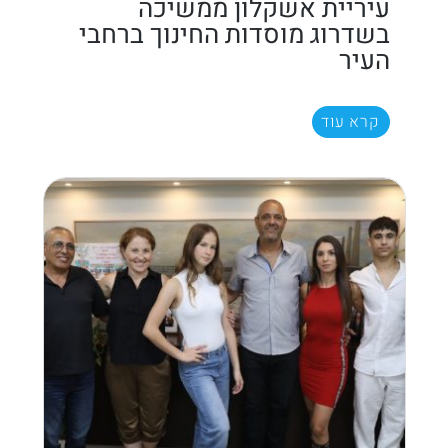
עיריית אשקלון ממשיכה
בשדרוג מוסדות החינוך ברחבי
העיר
קרא עוד