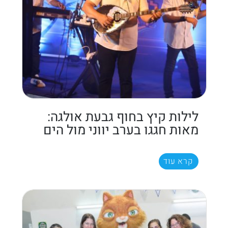
לילות קיץ בחוף גבעת אולגה:
מאות חגגו בערב יווני מול הים
קרא עוד