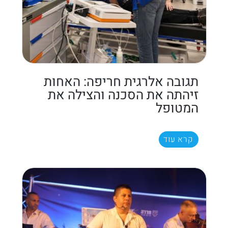
תגובה אלרגית חריפה: האחות
זיהתה את הסכנה והצילה את
המטופל
קרא עוד