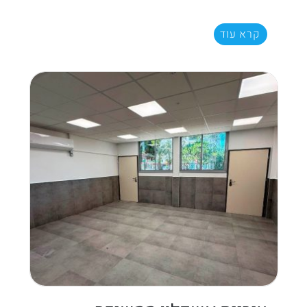
קרא עוד