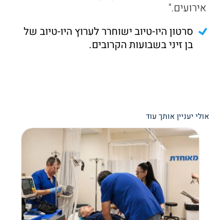
אירועים."
סרטון היו-טיוב ישוחרר לערוץ היו-טיוב של
בן זיני בשבועות הקרובים.
אולי יעניין אותך עוד