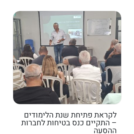
לקראת פתיחת שנת הלימודים
– התקיים כנס בטיחות לחברות
ההסעה