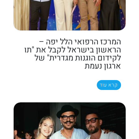
המרכז הרפואי הלל יפה –
הראשון בישראל לקבל את "תו
לקידום הוגנות מגדרית" של
ארגון נעמת
קרא עוד