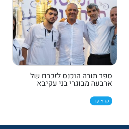
ספר תורה הוכנס לזכרם של
ארבעה מבוגרי בני עקיבא
קרא עוד