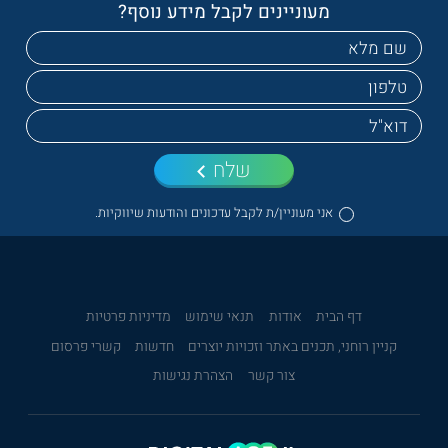
מעוניינים לקבל מידע נוסף?
שלח
אני מעוניין/ת לקבל עדכונים והודעות שיווקיות.
דף הבית
אודות
תנאי שימוש
מדיניות פרטיות
קניין רוחני, תכנים באתר וזכויות יוצרים
חדשות
קשרי פרסום
צור קשר
הצהרת נגישות