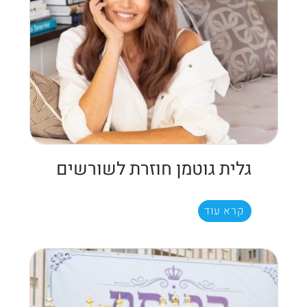
גלית גוטמן חוזרת לשורשים
קרא עוד