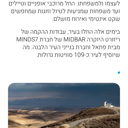
לעצמו ולמשפחתו. החל מרוכבי אופניים וטיילים
ועד משפחות שמגיעות לטיול וזוגות שמחפשים
שקט אינטימי ואירוח מושלם.
בימים אלה החלו בעיר, עבודות ההקמה של
ריזורט היוקרה MIDBAR של חברת MINDS7
מבית פתאל וחברת בנייני העיר הלבנה. מה
שיוסיף לעיר כ-109 סוויטות גדולות.