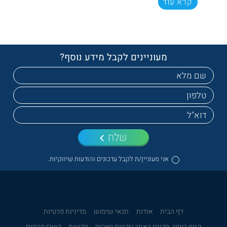
קרא עוד
מעוניינים לקבל מידע נוסף?
שלח
אני מעוניין/ת לקבל עדכונים והודעות שיווקיות.
דף הבית
אודות
תנאי שימוש
מדיניות פרטיות
קניין רוחני, תכנים באתר וזכויות יוצרים
חדשות
קשרי פרסום