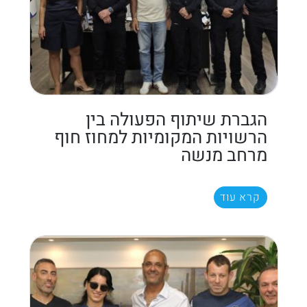
הגברת שיתוף הפעולה בין
הרשויות המקומיות למחוז חוף
מרחב מנשה
קרא עוד