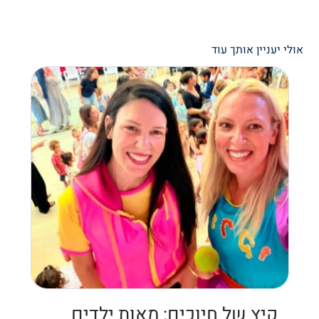
אולי יעניין אותך עוד
קיץ של חיוכים: מאות ילדים