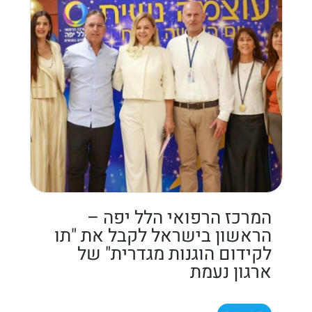
המרכז הרפואי הלל יפה –
הראשון בישראל לקבל את "תו
לקידום הוגנות מגדרית" של
ארגון נעמת