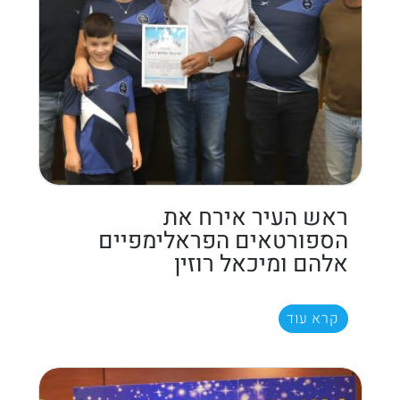
ראש העיר אירח את
הספורטאים הפראלימפיים
אלהם ומיכאל רוזין
קרא עוד