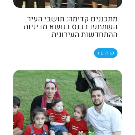
מתכננים קדימה: תושבי העיר
השתתפו בכנס בנושא מדיניות
ההתחדשות העירונית
קרא עוד