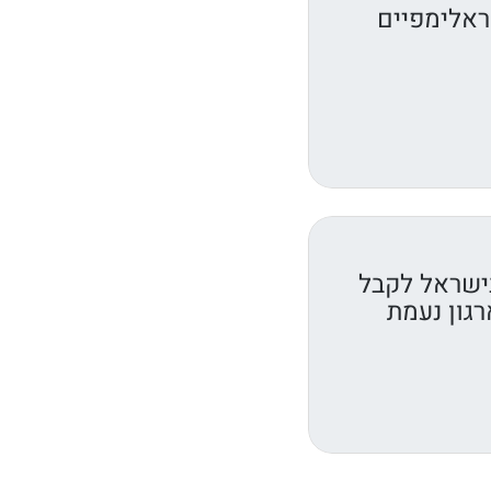
ראלימפיים
ישראל לקבל
רגון נעמת