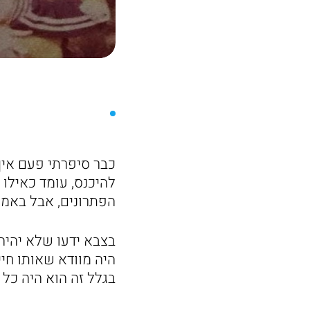
כבר סיפרתי פעם איך
להיכנס, עומד כאילו 
הפתרונים, אבל באמת 
בצבא ידעו שלא יהיה
היה מוודא שאותו חיי
בגלל זה הוא היה כל 