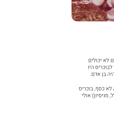
 לא יכולים
לבוכריס היו
יה בן אדם.
לא כסף, בוכריס
מניסיון) אולי