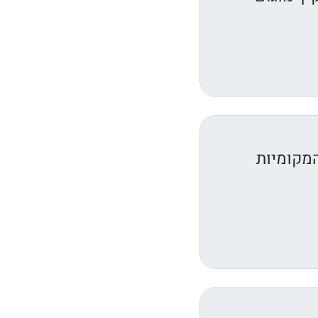
המקומיות