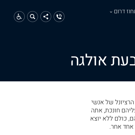
חוז דרום
בעת אולגה
הרציונל של אנשי
ליהם חונכת, אתה
ם, כולם ללא יוצא
 אחד אחר.