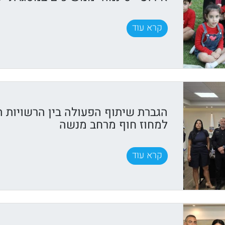
קרא עוד
הגברת שיתוף הפעולה בין הרשויות 
למחוז חוף מרחב מנשה
קרא עוד