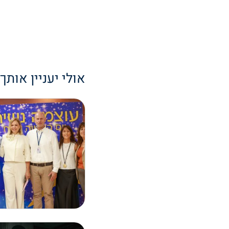
אולי יעניין אותך