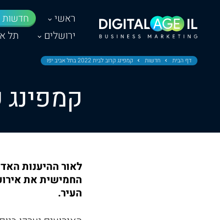
ראשי
חדשות
ירושלים
תל אב
דף הבית
חדשות
קמפינג קרוב לבית 2022 בתל אביב יפו
קמפינג קרוב לבי
העיר.