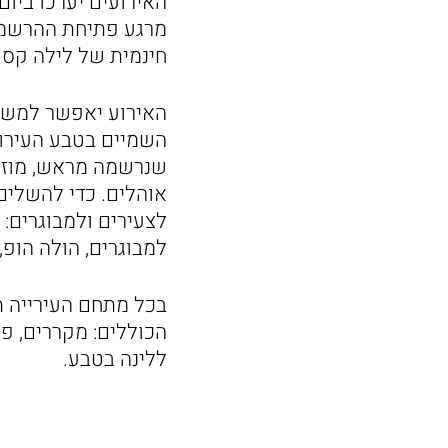
חינמית של לילה קסו
האירוע יאפשר למשת
השמיים בטבע העירוני
שנרשמה מראש, מוזמנ
אוהלים. כדי להשלים 
לצעירים ולמבוגרים: 
למבוגרים, הולה הופ, 
בכל מתחם העירייה ת
הכוללים: מקררים, פ
ללינה בטבע.