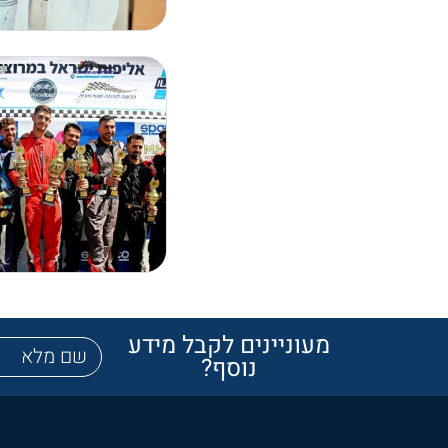
מעוניינים לקבל מידע
נוסף?