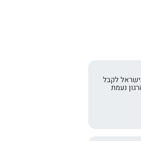
ישראל לקבל
רגון נעמת