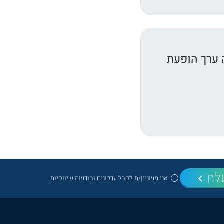
 ערך הופעת
לח
אני מעוניין/ת לקבל עדכונים והודעות שיווקיות.