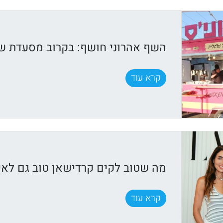
השף אהרוני חושף: בקרוב מסעדת שף
קרא עוד
מה שטוב לקים קרדישאן טוב גם לאיר
קרא עוד