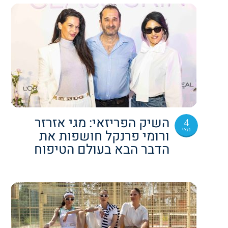
השיק הפריזאי: מגי אזרזר
4
מאי
ורומי פרנקל חושפות את
הדבר הבא בעולם הטיפוח