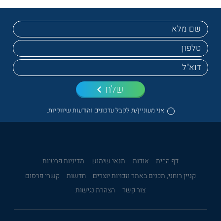
שלח
אני מעוניין/ת לקבל עדכונים והודעות שיווקיות.
דף הבית
אודות
תנאי שימוש
מדיניות פרטיות
קניין רוחני, תכנים באתר וזכויות יוצרים
חדשות
קשרי פרסום
צור קשר
הצהרת נגישות