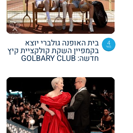
בית האופנה גולברי יוצא
4
מאי
בקמפיין השקת קולקציית קיץ
חדשה: GOLBARY CLUB