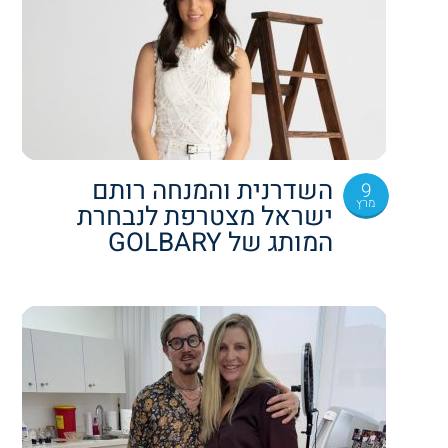
השדרנית והמנחה רותם
9
מרץ
ישראל מצטרפת לנבחרת
המותג של GOLBARY