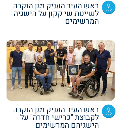
ראש העיר העניק מגן הוקרה
9
ספט
לשייטת שי קקון על הישגיה
המרשימים
ראש העיר העניק מגן הוקרה
9
ספט
לקבוצת "כרישי חדרה" על
הישגיהם המרשימים