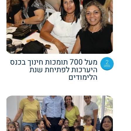
מעל 700 תומכות חינוך בכנס
2
ספט
היערכות לפתיחת שנת
הלימודים