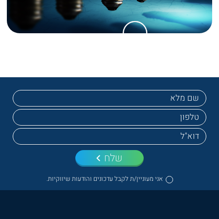
שלח
אני מעוניין/ת לקבל עדכונים והודעות שיווקיות.