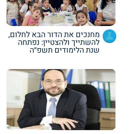
מחנכים את הדור הבא לחלום,
2
ספט
להשתייך ולהצטיין: נפתחה
שנת הלימודים תשפ״ה