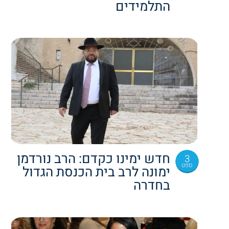
התלמידים
חדש ימינו כקדם: הרב נורדמן
3
ספט
ימונה לרב בית הכנסת הגדול
בחדרה