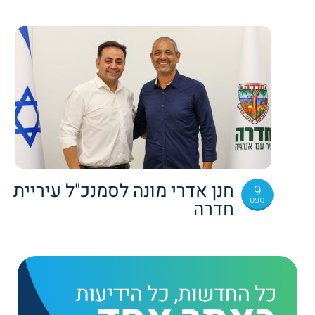
חנן אדרי מונה לסמנכ"ל עיריית
9
ספט
חדרה