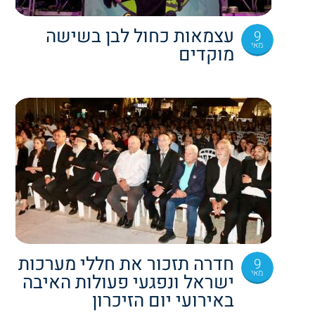
עצמאות כחול לבן בשישה
9
מאי
מוקדים
חדרה תזכור את חללי מערכות
9
מאי
ישראל ונפגעי פעולות האיבה
באירועי יום הזיכרון