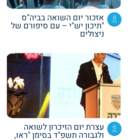
אזכור יום השואה בביה"ס
8
מאי
"תיכון יש"י – עם סיפורם של
ניצולים
עצרת יום הזיכרון לשואה
6
מאי
ולגבורה תשפ"ד בסימן "ראו,