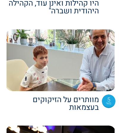
היו קהילות ואינן עוד, הקהילה
היהודית ושברה"
מוותרים על הזיקוקים
5
מאי
בעצמאות