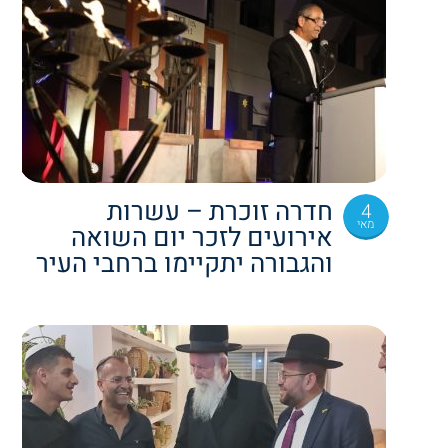
חדרה זוכרת – עשרות
4
מאי
אירועים לזכר יום השואה
והגבורה יתקיימו ברחבי העיר