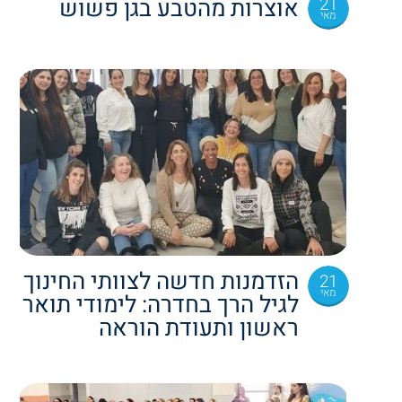
21
אוצרות מהטבע בגן פשוש
מאי
הזדמנות חדשה לצוותי החינוך
21
מאי
לגיל הרך בחדרה: לימודי תואר
ראשון ותעודת הוראה