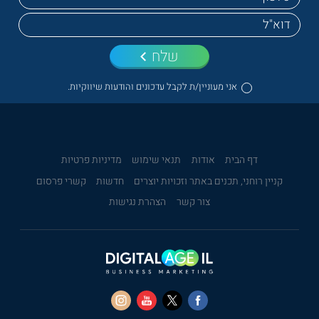
שלח
אני מעוניין/ת לקבל עדכונים והודעות שיווקיות.
דף הבית
אודות
תנאי שימוש
מדיניות פרטיות
קניין רוחני, תכנים באתר וזכויות יוצרים
חדשות
קשרי פרסום
צור קשר
הצהרת נגישות