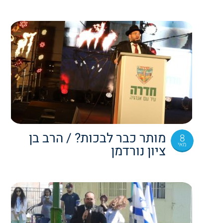
מותר כבר לבכות? / הרב בן
8
מאי
ציון נורדמן