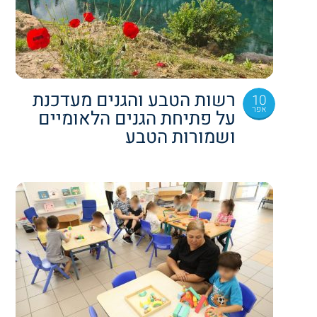
רשות הטבע והגנים מעדכנת
10
אפר
על פתיחת הגנים הלאומיים
ושמורות הטבע