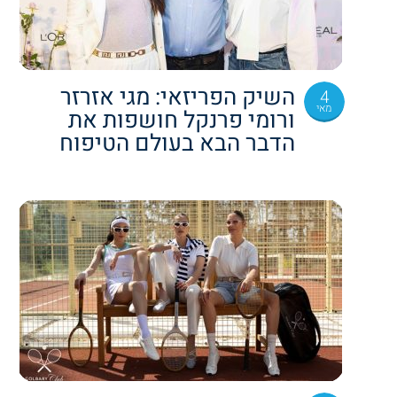
השיק הפריזאי: מגי אזרזר
4
מאי
ורומי פרנקל חושפות את
הדבר הבא בעולם הטיפוח