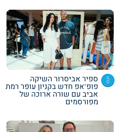
ספיר אביסרור השיקה
5
יול
פופ־אפ חדש בקניון עופר רמת
אביב עם שורה ארוכה של
מפורסמים