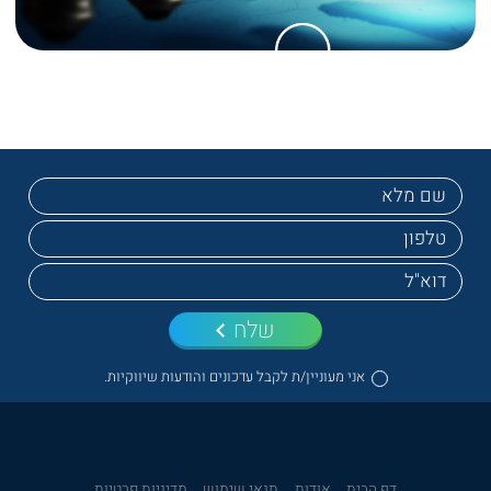
שלח
אני מעוניין/ת לקבל עדכונים והודעות שיווקיות.
דף הבית
אודות
תנאי שימוש
מדיניות פרטיות