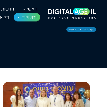
ראשי
חדשות
ירושלים
תל אב
דף הבית
ירושלים