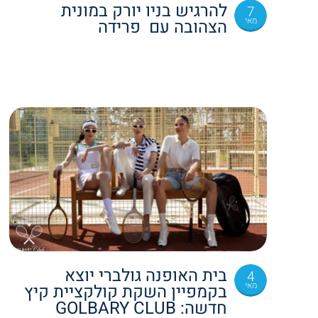
להרגיש בניו יורק במונית
7
מאי
הצהובה עם פרידה
בית האופנה גולברי יוצא
4
מאי
בקמפיין השקת קולקציית קיץ
חדשה: GOLBARY CLUB