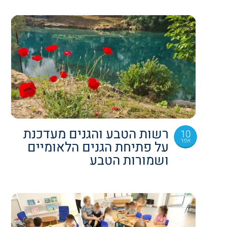
רשות הטבע והגנים מעדכנת
10
אפר
על פתיחת הגנים הלאומיים
ושמורות הטבע