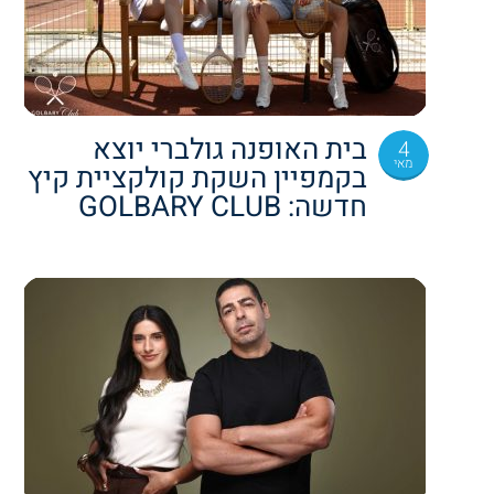
בית האופנה גולברי יוצא
4
מאי
בקמפיין השקת קולקציית קיץ
חדשה: GOLBARY CLUB