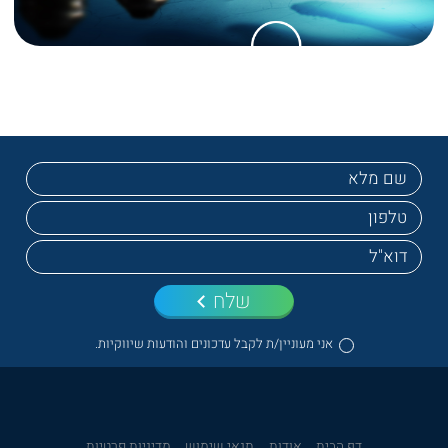
שלח
אני מעוניין/ת לקבל עדכונים והודעות שיווקיות.
דף הבית
אודות
תנאי שימוש
מדיניות פרטיות