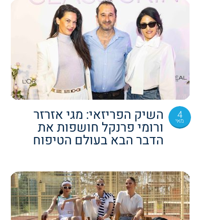
השיק הפריזאי: מגי אזרזר
4
מאי
ורומי פרנקל חושפות את
הדבר הבא בעולם הטיפוח