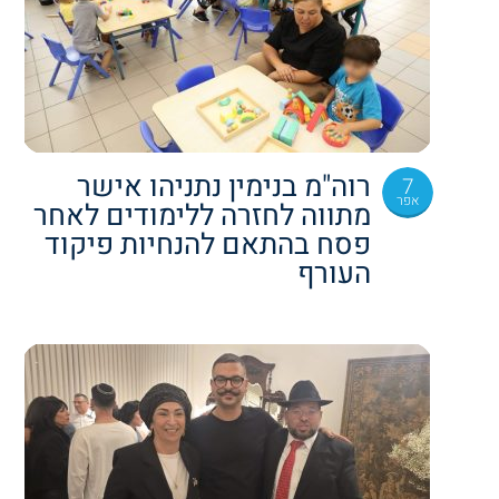
רוה"מ בנימין נתניהו אישר
7
אפר
מתווה לחזרה ללימודים לאחר
פסח בהתאם להנחיות פיקוד
העורף